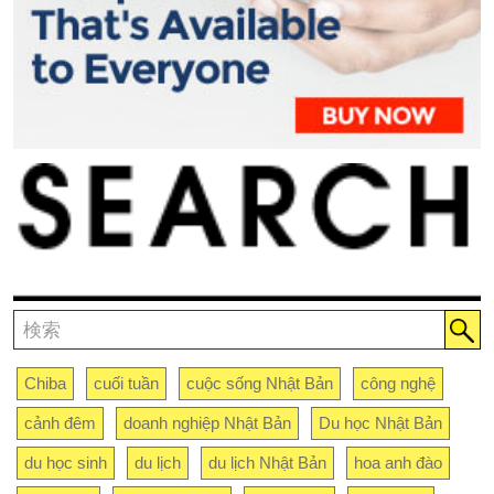
Chiba
cuối tuần
cuộc sống Nhật Bản
công nghệ
cảnh đêm
doanh nghiệp Nhật Bản
Du học Nhật Bản
du học sinh
du lịch
du lịch Nhật Bản
hoa anh đào