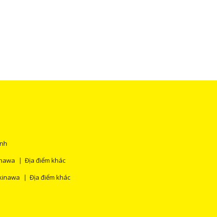
ính
inawa
Địa điểm khác
kinawa
Địa điểm khác