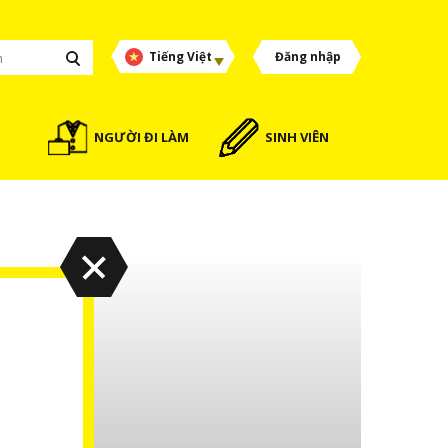
Tiếng Việt
Đăng nhập
NGƯỜI ĐI LÀM
SINH VIÊN