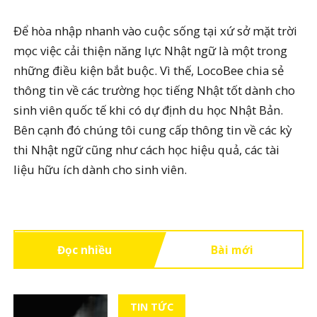
Để hòa nhập nhanh vào cuộc sống tại xứ sở mặt trời
mọc việc cải thiện năng lực Nhật ngữ là một trong
những điều kiện bắt buộc. Vì thế, LocoBee chia sẻ
thông tin về các trường học tiếng Nhật tốt dành cho
sinh viên quốc tế khi có dự định du học Nhật Bản.
Bên cạnh đó chúng tôi cung cấp thông tin về các kỳ
thi Nhật ngữ cũng như cách học hiệu quả, các tài
liệu hữu ích dành cho sinh viên.
Đọc nhiều
Bài mới
TIN TỨC