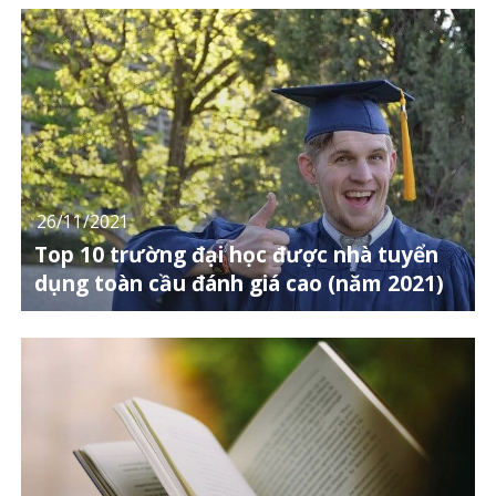
26/11/2021
Top 10 trường đại học được nhà tuyển
dụng toàn cầu đánh giá cao (năm 2021)