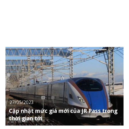
27/05/2023
Cập nhật mức giá mới của JR Pass trong
thời gian tới