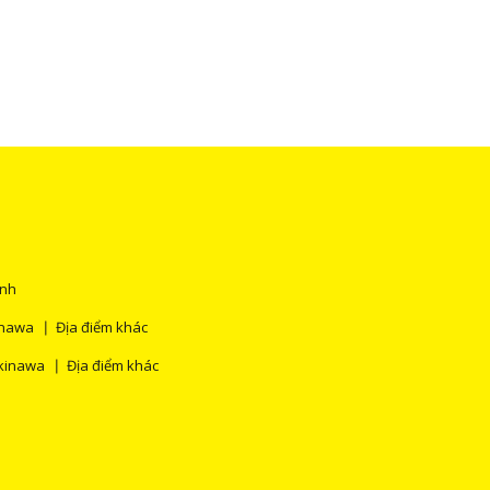
ính
inawa
Địa điểm khác
kinawa
Địa điểm khác