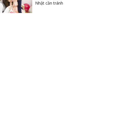
Nhật cần tránh