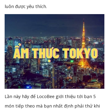
luôn được yêu thích.
Lần này hãy để LocoBee giới thiệu tới bạn 5
món tiếp theo mà bạn nhất định phải thử khi