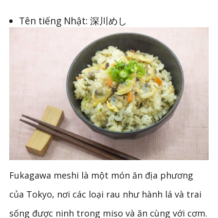
Tên tiếng Nhật: 深川めし
Fukagawa meshi là một món ăn địa phương
của Tokyo, nơi các loại rau như hành lá và trai
sống được ninh trong miso và ăn cùng với cơm.