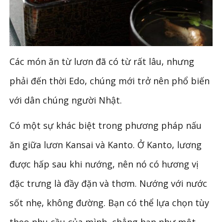
Các món ăn từ lươn đã có từ rất lâu, nhưng
phải đến thời Edo, chúng mới trở nên phổ biến
với dân chúng người Nhật.
Có một sự khác biệt trong phương pháp nấu
ăn giữa lươn Kansai và Kanto. Ở Kanto, lương
được hấp sau khi nướng, nên nó có hương vị
đặc trưng là đầy đặn và thơm. Nướng với nước
sốt nhẹ, không đường. Bạn có thể lựa chọn tùy