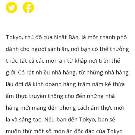
Tokyo, thủ đô của Nhật Bản, là một thành phố
dành cho người sành ăn, nơi bạn có thể thưởng
thức tất cả các món ăn từ khắp nơi trên thế
giới. Có rất nhiều nhà hàng, từ những nhà hàng
lâu đời đã kinh doanh hàng trăm năm kế thừa
ẩm thực truyền thống cho đến những nhà
hàng mới mang đến phong cách ẩm thực mới
lạ và sáng tạo. Nếu bạn đến Tokyo, bạn sẽ
muốn thử một số món ăn độc đáo của Tokyo