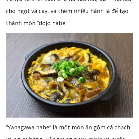
cho ngọt và cay, và thêm nhiều hành lá để tạo
thành món “dojo nabe”.
“Yanagawa nabe” là một món ăn gồm cá chạch