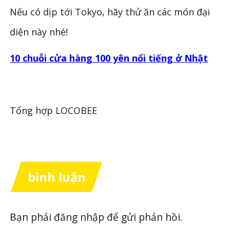
Nếu có dịp tới Tokyo, hãy thử ăn các món đại
diện này nhé!
10 chuỗi cửa hàng 100 yên nổi tiếng ở Nhật
Tổng hợp LOCOBEE
bình luận
Bạn phải
đăng nhập
để gửi phản hồi.