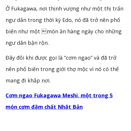
Ở Fukagawa, nơi thịnh vượng như một thị trấn
ngư dân trong thời kỳ Edo, nó đã trở nên phổ
biến như một món ăn hàng ngày cho những
ngư dân bận rộn.
Đây đôi khi được gọi là “cơm ngao” và đã trở
nên phổ biến trong giới thợ mộc vì nó có thể
mang đi khắp nơi.
Cơm ngao Fukagawa Meshi, một trong 5
món cơm đậm chất Nhật Bản