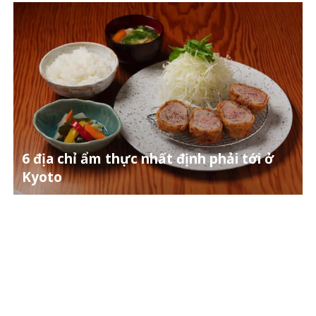
6 địa chỉ ẩm thực nhất định phải tới ở
Kyoto