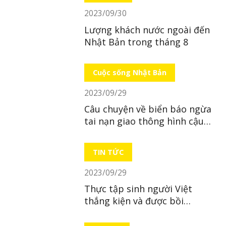
2023/09/30
Lượng khách nước ngoài đến
Nhật Bản trong tháng 8
Cuộc sống Nhật Bản
2023/09/29
Câu chuyện về biển báo ngừa
tai nạn giao thông hình cậu
bé ở Nhật Bản
TIN TỨC
2023/09/29
Thực tập sinh người Việt
thắng kiện và được bồi
thường hơn 500 triệu đồng