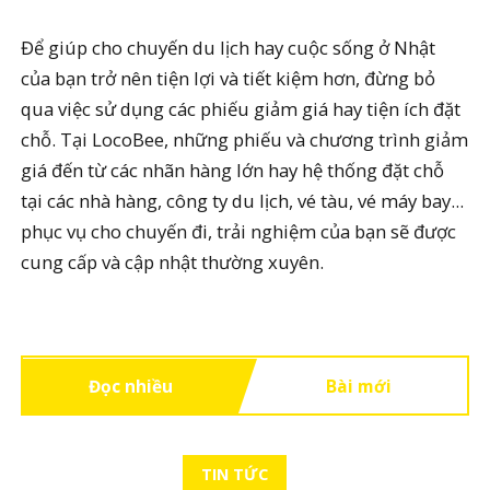
Để giúp cho chuyến du lịch hay cuộc sống ở Nhật
của bạn trở nên tiện lợi và tiết kiệm hơn, đừng bỏ
qua việc sử dụng các phiếu giảm giá hay tiện ích đặt
chỗ. Tại LocoBee, những phiếu và chương trình giảm
giá đến từ các nhãn hàng lớn hay hệ thống đặt chỗ
tại các nhà hàng, công ty du lịch, vé tàu, vé máy bay...
phục vụ cho chuyến đi, trải nghiệm của bạn sẽ được
cung cấp và cập nhật thường xuyên.
Đọc nhiều
Bài mới
TIN TỨC