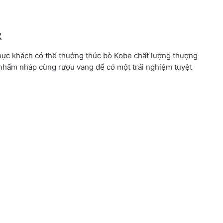
秋
hực khách có thể thưởng thức bò Kobe chất lượng thượng
nhấm nháp cùng rượu vang để có một trải nghiệm tuyệt