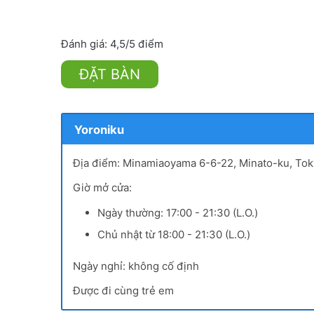
Đánh giá: 4,5/5 điểm
ĐẶT BÀN
Yoroniku
Địa điểm: Minamiaoyama 6-6-22, Minato-ku, Tok
Giờ mở cửa:
Ngày thường: 17:00 - 21:30 (L.O.)
Chủ nhật từ 18:00 - 21:30 (L.O.)
Ngày nghỉ: không cố định
Được đi cùng trẻ em