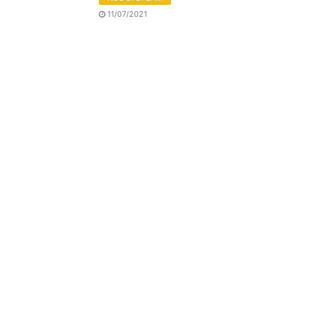
11/07/2021