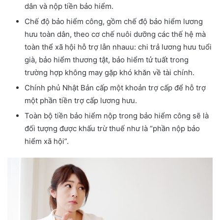
dân và nộp tiền bảo hiểm.
Chế độ bảo hiểm công, gồm chế độ bảo hiểm lương
hưu toàn dân, theo cơ chế nuôi dưỡng các thế hệ mà
toàn thể xã hội hỗ trợ lẫn nhauu: chi trả lương hưu tuổi
già, bảo hiểm thương tật, bảo hiểm tử tuất trong
trường hợp không may gặp khó khăn về tài chính.
Chính phủ Nhật Bản cấp một khoản trợ cấp để hỗ trợ
một phần tiền trợ cấp lương hưu.
Toàn bộ tiền bảo hiểm nộp trong bảo hiểm công sẽ là
đối tượng được khấu trừ thuế như là “phần nộp bảo
hiểm xã hội”.