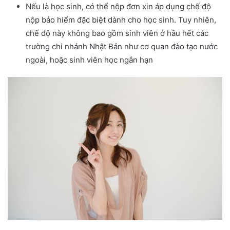
Nếu là học sinh, có thể nộp đơn xin áp dụng chế độ
nộp bảo hiểm đặc biệt dành cho học sinh. Tuy nhiên,
chế độ này không bao gồm sinh viên ở hầu hết các
trường chi nhánh Nhật Bản như cơ quan đào tạo nước
ngoài, hoặc sinh viên học ngắn hạn