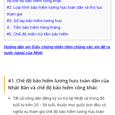
và chế độ bảo hiểm công khác
#2. Loại hình bảo hiểm lương hưu toàn dân và thủ tục
tham gia
#3. Sổ tay bảo hiểm lương hưu
4．Tiền bảo hiểm hàng tháng
#5. Chế độ miễn trừ tiền bảo hiểm
Hướng dẫn xin Giấy chứng nhận tiêm chủng vắc xin để ra
nước ngoài của Nhật
#1. Chế độ bảo hiểm lương hưu toàn dân của
Nhật Bản và chế độ bảo hiểm công khác
Tất cả công dân đăng ký cư trú tại Nhật và trong độ
tuổi từ trên 20 - 59 tuổi, thuộc mọi quốc tịch đều có
nghĩa vụ tham gia chế độ bảo hiểm lương hưu toàn