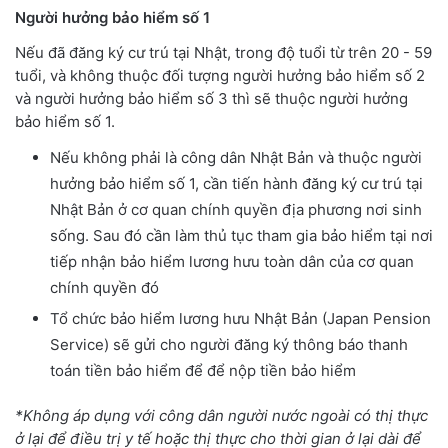
Người hưởng bảo hiểm số 1
Nếu đã đăng ký cư trú tại Nhật, trong độ tuổi từ trên 20 - 59
tuổi, và không thuộc đối tượng người hưởng bảo hiểm số 2
và người hưởng bảo hiểm số 3 thì sẽ thuộc người hưởng
bảo hiểm số 1.
Nếu không phải là công dân Nhật Bản và thuộc người
hưởng bảo hiểm số 1, cần tiến hành đăng ký cư trú tại
Nhật Bản ở cơ quan chính quyền địa phương nơi sinh
sống. Sau đó cần làm thủ tục tham gia bảo hiểm tại nơi
tiếp nhận bảo hiểm lương hưu toàn dân của cơ quan
chính quyền đó
Tổ chức bảo hiểm lương hưu Nhật Bản (Japan Pension
Service) sẽ gửi cho người đăng ký thông báo thanh
toán tiền bảo hiểm để để nộp tiền bảo hiểm
*Không áp dụng với công dân người nước ngoài có thị thực
ở lại để điều trị y tế hoặc thị thực cho thời gian ở lại dài để