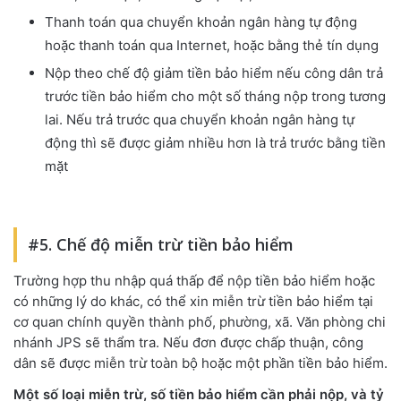
Thanh toán qua chuyển khoản ngân hàng tự động
hoặc thanh toán qua Internet, hoặc bằng thẻ tín dụng
Nộp theo chế độ giảm tiền bảo hiểm nếu công dân trả
trước tiền bảo hiểm cho một số tháng nộp trong tương
lai. Nếu trả trước qua chuyển khoản ngân hàng tự
động thì sẽ được giảm nhiều hơn là trả trước bằng tiền
mặt
#5. Chế độ miễn trừ tiền bảo hiểm
Trường hợp thu nhập quá thấp để nộp tiền bảo hiểm hoặc
có những lý do khác, có thể xin miễn trừ tiền bảo hiểm tại
cơ quan chính quyền thành phố, phường, xã. Văn phòng chi
nhánh JPS sẽ thẩm tra. Nếu đơn được chấp thuận, công
dân sẽ được miễn trừ toàn bộ hoặc một phần tiền bảo hiểm.
Một số loại miễn trừ, số tiền bảo hiểm cần phải nộp, và tỷ