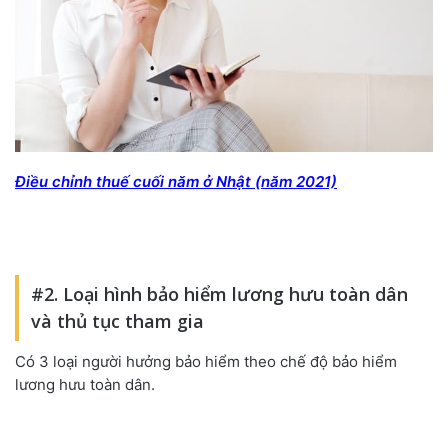
Điều chỉnh thuế cuối năm ở Nhật (năm 2021)
#2. Loại hình bảo hiểm lương hưu toàn dân
và thủ tục tham gia
Có 3 loại người hưởng bảo hiểm theo chế độ bảo hiểm
lương hưu toàn dân.