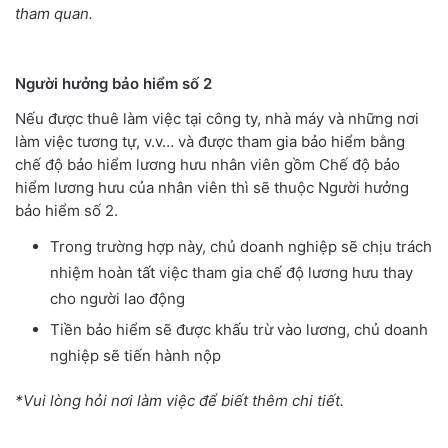
tham quan.
Người hưởng bảo hiểm số 2
Nếu được thuê làm việc tại công ty, nhà máy và những nơi
làm việc tương tự, v.v… và được tham gia bảo hiểm bằng
chế độ bảo hiểm lương hưu nhân viên gồm Chế độ bảo
hiểm lương hưu của nhân viên thì sẽ thuộc Người hưởng
bảo hiểm số 2.
Trong trường hợp này, chủ doanh nghiệp sẽ chịu trách
nhiệm hoàn tất việc tham gia chế độ lương hưu thay
cho người lao động
Tiền bảo hiểm sẽ được khấu trừ vào lương, chủ doanh
nghiệp sẽ tiến hành nộp
*Vui lòng hỏi nơi làm việc để biết thêm chi tiết.