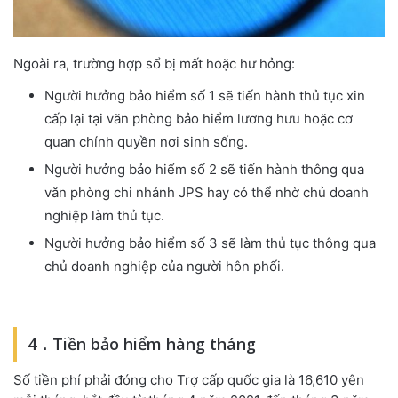
Ngoài ra, trường hợp sổ bị mất hoặc hư hỏng:
Người hưởng bảo hiểm số 1 sẽ tiến hành thủ tục xin
cấp lại tại văn phòng bảo hiểm lương hưu hoặc cơ
quan chính quyền nơi sinh sống.
Người hưởng bảo hiểm số 2 sẽ tiến hành thông qua
văn phòng chi nhánh JPS hay có thể nhờ chủ doanh
nghiệp làm thủ tục.
Người hưởng bảo hiểm số 3 sẽ làm thủ tục thông qua
chủ doanh nghiệp của người hôn phối.
4．Tiền bảo hiểm hàng tháng
Số tiền phí phải đóng cho Trợ cấp quốc gia là 16,610 yên