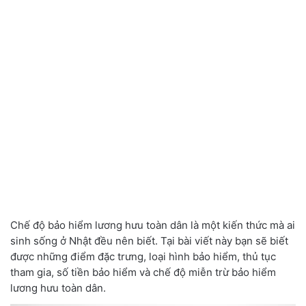
Chế độ bảo hiểm lương hưu toàn dân là một kiến thức mà ai
sinh sống ở Nhật đều nên biết. Tại bài viết này bạn sẽ biết
được những điểm đặc trưng, loại hình bảo hiểm, thủ tục
tham gia, số tiền bảo hiểm và chế độ miễn trừ bảo hiểm
lương hưu toàn dân.