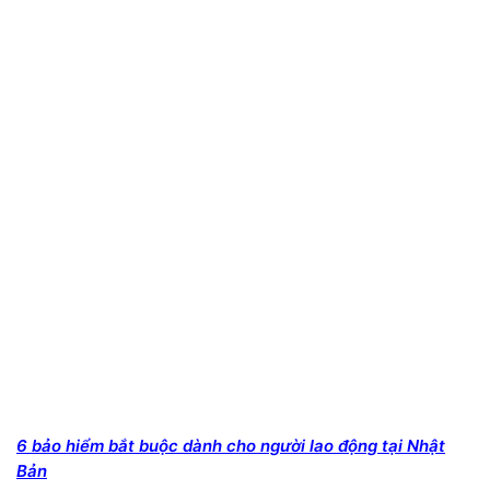
6 bảo hiểm bắt buộc dành cho người lao động tại Nhật
Bản