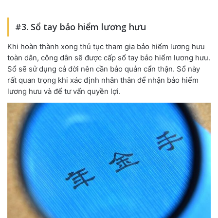
#3. Sổ tay bảo hiểm lương hưu
Khi hoàn thành xong thủ tục tham gia bảo hiểm lương hưu
toàn dân, công dân sẽ được cấp sổ tay bảo hiểm lương hưu.
Sổ sẽ sử dụng cả đời nên cần bảo quản cẩn thận. Sổ này
rất quan trọng khi xác định nhân thân để nhận bảo hiểm
lương hưu và để tư vấn quyền lợi.