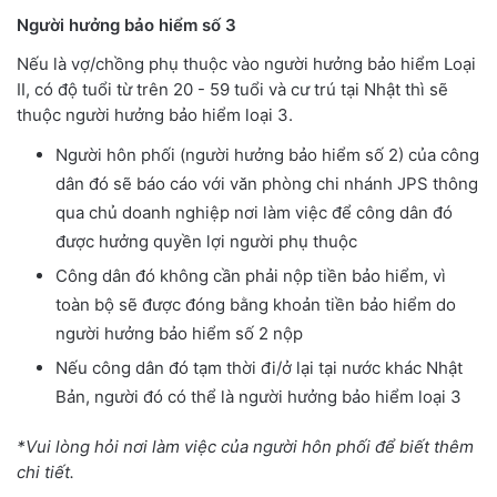
Người hưởng bảo hiểm số 3
Nếu là vợ/chồng phụ thuộc vào người hưởng bảo hiểm Loại
II, có độ tuổi từ trên 20 - 59 tuổi và cư trú tại Nhật thì sẽ
thuộc người hưởng bảo hiểm loại 3.
Người hôn phối (người hưởng bảo hiểm số 2) của công
dân đó sẽ báo cáo với văn phòng chi nhánh JPS thông
qua chủ doanh nghiệp nơi làm việc để công dân đó
được hưởng quyền lợi người phụ thuộc
Công dân đó không cần phải nộp tiền bảo hiểm, vì
toàn bộ sẽ được đóng bằng khoản tiền bảo hiểm do
người hưởng bảo hiểm số 2 nộp
Nếu công dân đó tạm thời đi/ở lại tại nước khác Nhật
Bản, người đó có thể là người hưởng bảo hiểm loại 3
*Vui lòng hỏi nơi làm việc của người hôn phối để biết thêm
chi tiết.