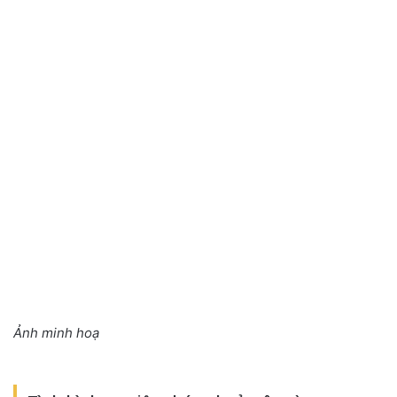
Ảnh minh hoạ