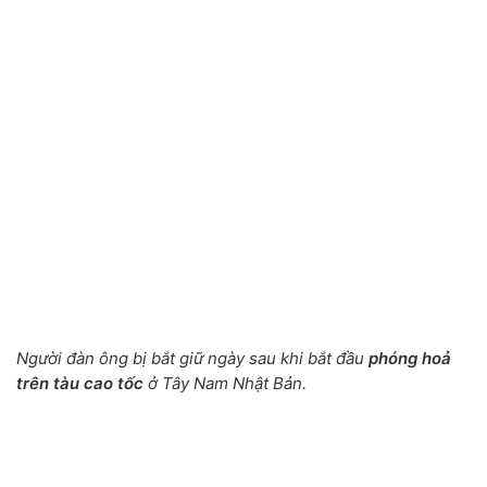
Người đàn ông bị bắt giữ ngày sau khi bắt đầu
phóng hoả
trên tàu cao tốc
ở Tây Nam Nhật Bản.