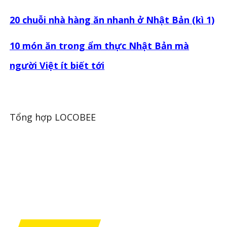
20 chuỗi nhà hàng ăn nhanh ở Nhật Bản (kì 1)
10 món ăn trong ẩm thực Nhật Bản mà
người Việt ít biết tới
Tổng hợp LOCOBEE