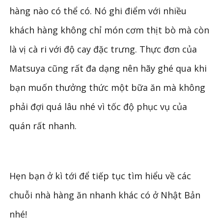
hàng nào có thể có. Nó ghi điểm với nhiều
khách hàng không chỉ món cơm thịt bò mà còn
là vị cà ri với độ cay đặc trưng. Thực đơn của
Matsuya cũng rất đa dạng nên hãy ghé qua khi
bạn muốn thưởng thức một bữa ăn mà không
phải đợi quá lâu nhé vì tốc độ phục vụ của
quán rất nhanh.
Hẹn bạn ở kì tới để tiếp tục tìm hiểu về các
chuỗi nhà hàng ăn nhanh khác có ở Nhật Bản
nhé!