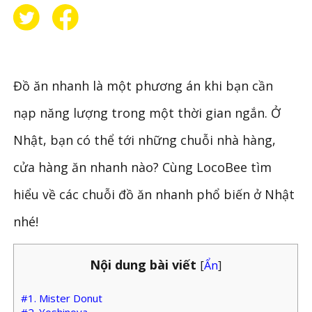
Đồ ăn nhanh là một phương án khi bạn cần
nạp năng lượng trong một thời gian ngắn. Ở
Nhật, bạn có thể tới những chuỗi nhà hàng,
cửa hàng ăn nhanh nào? Cùng LocoBee tìm
hiểu về các chuỗi đồ ăn nhanh phổ biến ở Nhật
nhé!
Nội dung bài viết
[
Ẩn
]
#1. Mister Donut