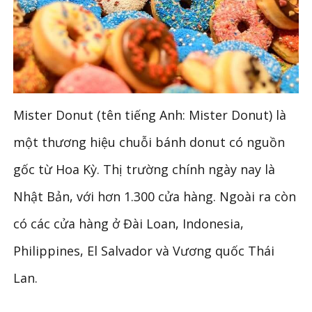
Mister Donut (tên tiếng Anh: Mister Donut) là
một thương hiệu chuỗi bánh donut có nguồn
gốc từ Hoa Kỳ. Thị trường chính ngày nay là
Nhật Bản, với hơn 1.300 cửa hàng. Ngoài ra còn
có các cửa hàng ở Đài Loan, Indonesia,
Philippines, El Salvador và Vương quốc Thái
Lan.