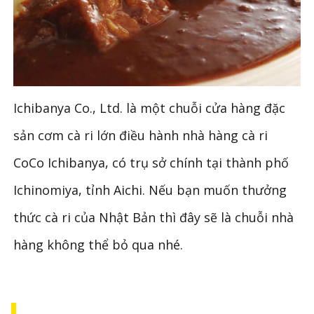
Ichibanya Co., Ltd. là một chuỗi cửa hàng đặc
sản cơm cà ri lớn điều hành nhà hàng cà ri
CoCo Ichibanya, có trụ sở chính tại thành phố
Ichinomiya, tỉnh Aichi. Nếu bạn muốn thưởng
thức cà ri của Nhật Bản thì đây sẽ là chuỗi nhà
hàng không thể bỏ qua nhé.