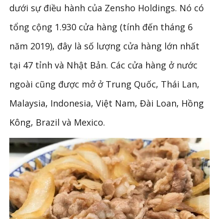
dưới sự điều hành của Zensho Holdings. Nó có
tổng cộng 1.930 cửa hàng (tính đến tháng 6
năm 2019), đây là số lượng cửa hàng lớn nhất
tại 47 tỉnh và Nhật Bản. Các cửa hàng ở nước
ngoài cũng được mở ở Trung Quốc, Thái Lan,
Malaysia, Indonesia, Việt Nam, Đài Loan, Hồng
Kông, Brazil và Mexico.