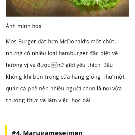
Ảnh minh hoạ
Mos Burger đắt hơn McDonald’s một chút,
nhưng có nhiều loại hamburger đặc biệt về
hương vị và được nữ giới yêu thích. Bầu
không khí bên trong cửa hàng giống như một
quán cà phê nên nhiều người chọn là nơi vừa
thưởng thức và làm việc, học bài.
#4. Marugameseimen