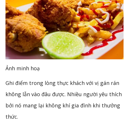
Ảnh minh hoạ
Ghi điểm trong lòng thực khách với vị gán rán
không lẫn vào đâu được. Nhiều người yêu thích
bởi nó mang lại không khí gia đình khi thưởng
thức.