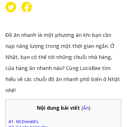
Đồ ăn nhanh là một phương án khi bạn cần
nạp năng lượng trong một thời gian ngắn. Ở
Nhật, bạn có thể tới những chuỗi nhà hàng,
cửa hàng ăn nhanh nào? Cùng LocoBee tìm
hiểu về các chuỗi đồ ăn nhanh phổ biến ở Nhật
nhé!
Nội dung bài viết
[
Ẩn
]
#1. McDonald’s