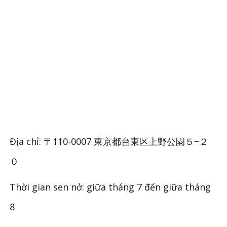
Địa chỉ: 〒110-0007 東京都台東区上野公園５−２
０
Thời gian sen nở: giữa tháng 7 đến giữa tháng
8