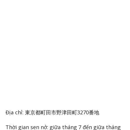
Địa chỉ: 東京都町田市野津田町3270番地
Thời gian sen nở: giữa tháng 7 đến giữa tháng