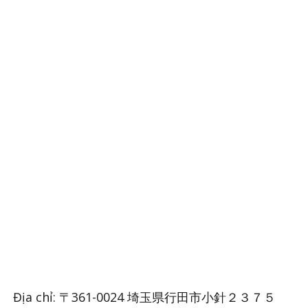
Địa chỉ: 〒361-0024 埼玉県行田市小針２３７５