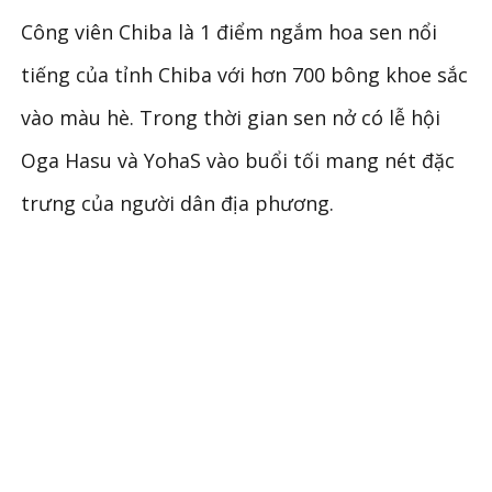
Công viên Chiba là 1 điểm ngắm hoa sen nổi
tiếng của tỉnh Chiba với hơn 700 bông khoe sắc
vào màu hè. Trong thời gian sen nở có lễ hội
Oga Hasu và YohaS vào buổi tối mang nét đặc
trưng của người dân địa phương.