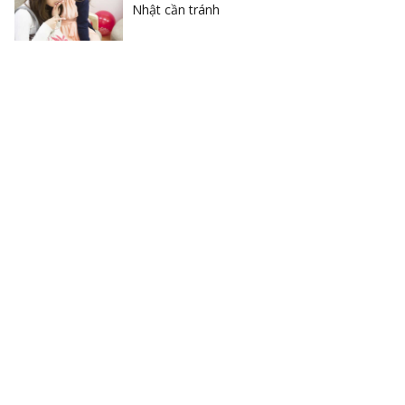
Nhật cần tránh