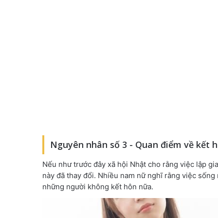
Nguyên nhân số 3 - Quan điểm về kết h
Nếu như trước đây xã hội Nhật cho rằng việc lập gia
này đã thay đổi. Nhiều nam nữ nghĩ rằng việc sống 
những người không kết hôn nữa.