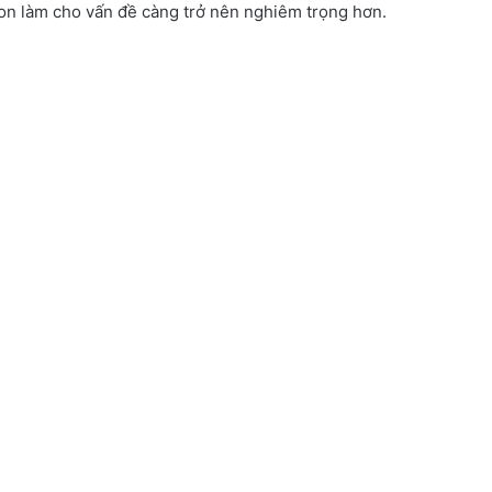
con làm cho vấn đề càng trở nên nghiêm trọng hơn.