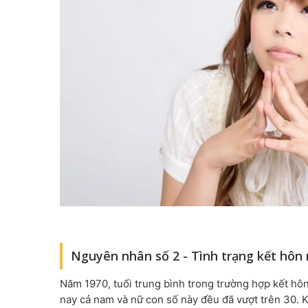
Nguyên nhân số 2 - Tình trạng kết hôn
Năm 1970, tuổi trung bình trong trường hợp kết hôn l
nay cả nam và nữ con số này đều đã vượt trên 30. 