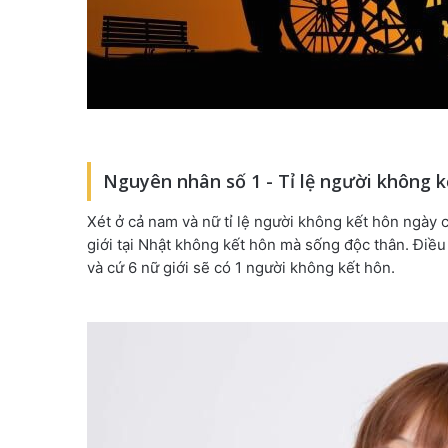
Nguyên nhân số 1 - Tỉ lệ người không k
Xét ở cả nam và nữ tỉ lệ người không kết hôn ngày c
giới tại Nhật không kết hôn mà sống độc thân. Điều 
và cứ 6 nữ giới sẽ có 1 người không kết hôn.