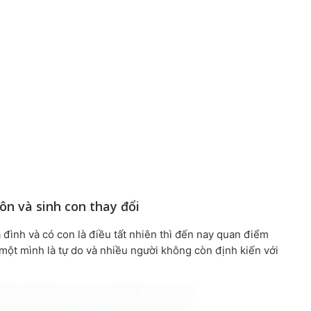
ôn và sinh con thay đổi
 đình và có con là điều tất nhiên thì đến nay quan điểm
một mình là tự do và nhiều người không còn định kiến với