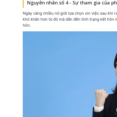
Nguyên nhân số 4 - Sự tham gia của ph
Ngày càng nhiều nữ giới lựa chọn xin việc sau khi ra
khó khăn hơn từ đó mà dẫn đến tình trạng kết hôn 
hôn.