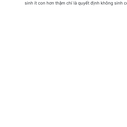
sinh ít con hơn thậm chí là quyết định không sinh 