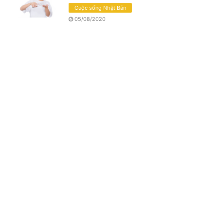
Cuộc sống Nhật Bản
05/08/2020