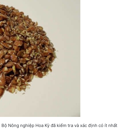
, Bộ Nông nghiệp Hoa Kỳ đã kiểm tra và xác định có ít nhất