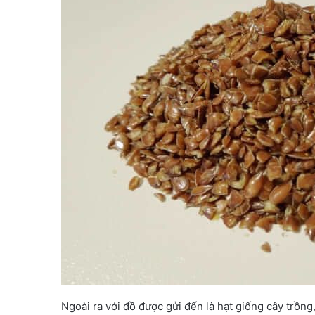
Ngoài ra với đồ được gửi đến là hạt giống cây trồng