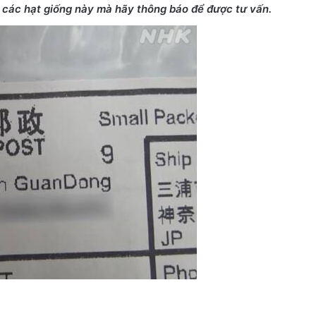
 các hạt giống này mà hãy thông báo để được tư vấn.