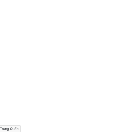
Trung Quốc