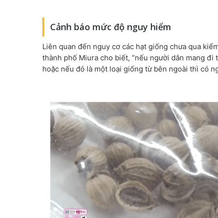
Cảnh báo mức độ nguy hiểm
Liên quan đến nguy cơ các hạt giống chưa qua kiểm
thành phố Miura cho biết, “nếu người dân mang đi t
hoặc nếu đó là một loại giống từ bên ngoài thì có n