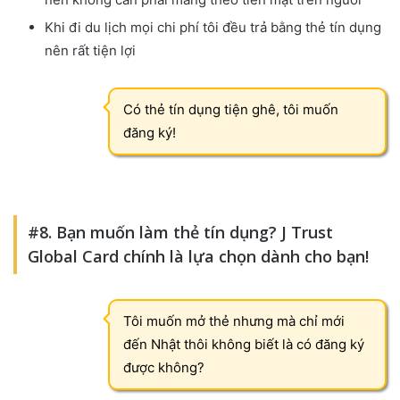
Khi đi du lịch mọi chi phí tôi đều trả bằng thẻ tín dụng
nên rất tiện lợi
Có thẻ tín dụng tiện ghê, tôi muốn
đăng ký!
#8. Bạn muốn làm thẻ tín dụng? J Trust
Global Card chính là lựa chọn dành cho bạn!
Tôi muốn mở thẻ nhưng mà chỉ mới
đến Nhật thôi không biết là có đăng ký
được không?