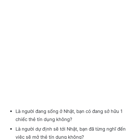
Là người đang sống ở Nhật, bạn có đang sở hữu 1
chiếc thẻ tín dụng không?
Là người dự định sẽ tới Nhật, bạn đã từng nghĩ đến
việc sẽ mở thẻ tín dụng không?