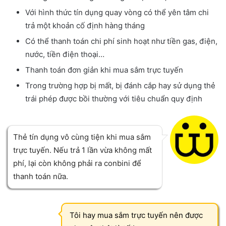
Với hình thức tín dụng quay vòng có thể yên tâm chi
trả một khoản cố định hàng tháng
Có thể thanh toán chi phí sinh hoạt như tiền gas, điện,
nước, tiền điện thoại…
Thanh toán đơn giản khi mua sắm trực tuyến
Trong trường hợp bị mất, bị đánh cắp hay sử dụng thẻ
trái phép được bồi thường với tiêu chuẩn quy định
Thẻ tín dụng vô cùng tiện khi mua sắm
trực tuyến. Nếu trả 1 lần vừa không mất
phí, lại còn không phải ra conbini để
thanh toán nữa.
Tôi hay mua sắm trực tuyến nên được