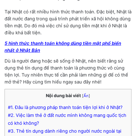
Tại Nhật có rất nhiều hình thức thanh toán. Đặc biệt, Nhật là
đất nước đang trong quá trình phát triển xã hội không dùng
tiền mặt. Do đó mà việc chỉ sử dụng tiền mặt khi ở Nhật là
điều khá bất tiện.
5 hình thức thanh toán không dùng tiền mặt phổ biến
nhất ở Nhật Bản
Dù là người đang hoặc sẽ sống ở Nhật, nên biết rằng sử
dụng thẻ tín dụng để thanh toán là phương thức vô cùng
tiện lợi. Tuy nhiên thực tế cần phải làm những gì để có thể
mở thẻ? Hãy cùng tìm hiểu ngay sau đây nhé!
Nội dung bài viết
[
Ẩn
]
#1. Đâu là phương pháp thanh toán tiện lợi khi ở Nhật?
#2. Việc làm thẻ ở đất nước mình không mang quốc tịch
có khó không?
#3. Thẻ tín dụng dành riêng cho người nước ngoài tại