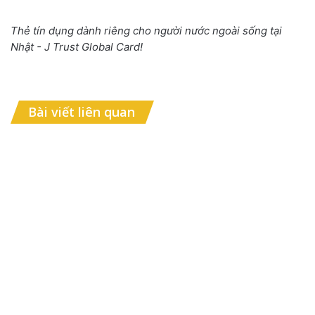
Thẻ tín dụng dành riêng cho người nước ngoài sống tại
Nhật - J Trust Global Card!
Bài viết liên quan