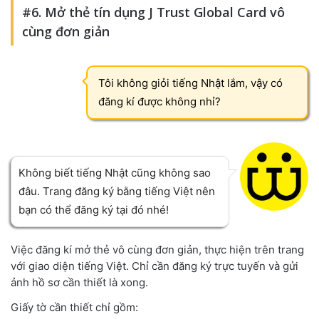
#6. Mở thẻ tín dụng J Trust Global Card vô
cùng đơn giản
Tôi không giỏi tiếng Nhật lắm, vậy có
đăng kí được không nhỉ?
Không biết tiếng Nhật cũng không sao
đâu. Trang đăng ký bằng tiếng Việt nên
bạn có thể đăng ký tại đó nhé!
Việc đăng kí mở thẻ vô cùng đơn giản, thực hiện trên trang
với giao diện tiếng Việt. Chỉ cần đăng ký trực tuyến và gửi
ảnh hồ sơ cần thiết là xong.
Giấy tờ cần thiết chỉ gồm: