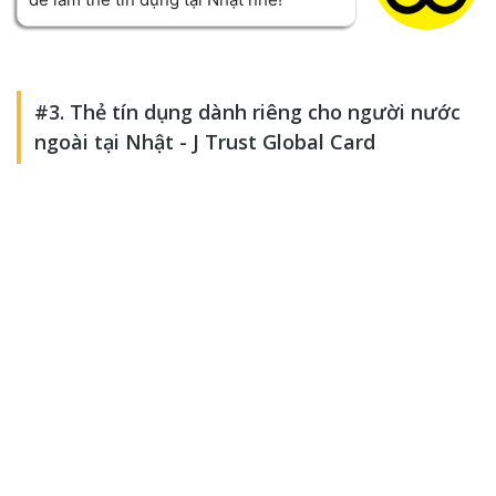
#3. Thẻ tín dụng dành riêng cho người nước
ngoài tại Nhật - J Trust Global Card