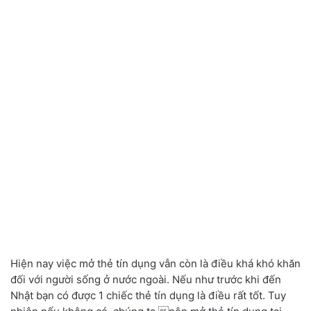
Hiện nay việc mở thẻ tín dụng vẫn còn là điều khá khó khăn
đối với người sống ở nước ngoài. Nếu như trước khi đến
Nhật bạn có được 1 chiếc thẻ tín dụng là điều rất tốt. Tuy