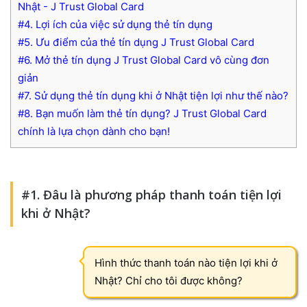
Nhật - J Trust Global Card
#4. Lợi ích của việc sử dụng thẻ tín dụng
#5. Ưu điểm của thẻ tín dụng J Trust Global Card
#6. Mở thẻ tín dụng J Trust Global Card vô cùng đơn
giản
#7. Sử dụng thẻ tín dụng khi ở Nhật tiện lợi như thế nào?
#8. Bạn muốn làm thẻ tín dụng? J Trust Global Card
chính là lựa chọn dành cho bạn!
#1. Đâu là phương pháp thanh toán tiện lợi
khi ở Nhật?
Hình thức thanh toán nào tiện lợi khi ở
Nhật? Chỉ cho tôi được không?