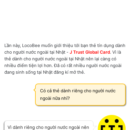
Lần này, LocoBee muốn giới thiệu tới bạn thẻ tín dụng dành
cho người nước ngoài tại Nhật -
J Trust Global Card
. Vì là
thẻ dành cho người nước ngoài tại Nhật nên lại càng có
nhiều điểm tiện lợi hơn. Đã có rất nhiều người nước ngoài
đang sinh sống tại Nhật đăng kí mở thẻ.
Có cả thẻ dành riêng cho người nước
ngoài nữa nhỉ?
Vì dành riêng cho người nước ngoài nên