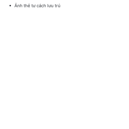
Ảnh thẻ tư cách lưu trú