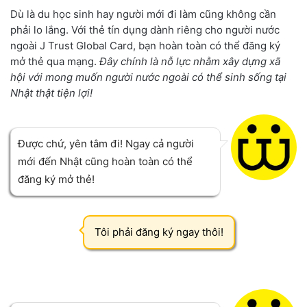
Dù là du học sinh hay người mới đi làm cũng không cần
phải lo lắng. Với thẻ tín dụng dành riêng cho người nước
ngoài J Trust Global Card, bạn hoàn toàn có thể đăng ký
mở thẻ qua mạng.
Đây chính là nỗ lực nhằm xây dựng xã
hội với mong muốn người nước ngoài có thể sinh sống tại
Nhật thật tiện lợi!
Được chứ, yên tâm đi! Ngay cả người
mới đến Nhật cũng hoàn toàn có thể
đăng ký mở thẻ!
Tôi phải đăng ký ngay thôi!