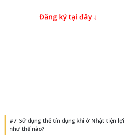
Đăng ký tại đây ↓
#7. Sử dụng thẻ tín dụng khi ở Nhật tiện lợi
như thế nào?