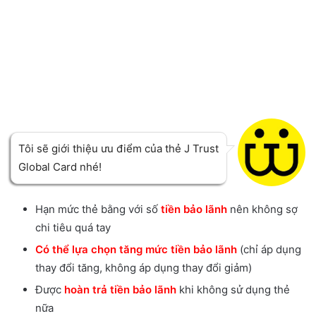
Tôi sẽ giới thiệu ưu điểm của thẻ J Trust
Global Card nhé!
Hạn mức thẻ bằng với số
tiền bảo lãnh
nên không sợ
chi tiêu quá tay
Có thể lựa chọn tăng mức tiền bảo lãnh
(chỉ áp dụng
thay đổi tăng, không áp dụng thay đổi giảm)
Được
hoàn trả tiền bảo lãnh
khi không sử dụng thẻ
nữa