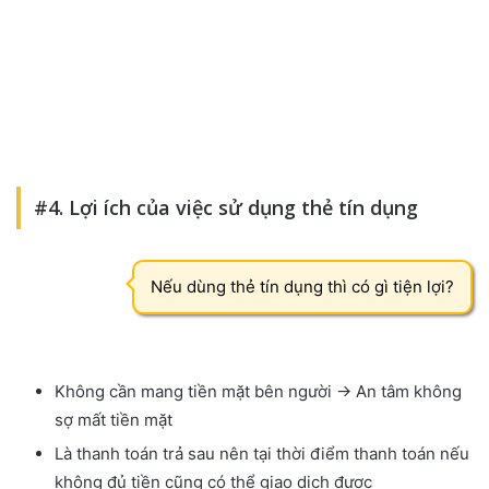
#4. Lợi ích của việc sử dụng thẻ tín dụng
Nếu dùng thẻ tín dụng thì có gì tiện lợi?
Không cần mang tiền mặt bên người → An tâm không
sợ mất tiền mặt
Là thanh toán trả sau nên tại thời điểm thanh toán nếu
không đủ tiền cũng có thể giao dịch được