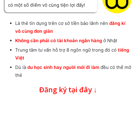
có một số điểm vô cùng tiện lợi đấy!
Là thẻ tín dụng trên cơ sở tiền bảo lãnh nên
đăng kí
vô cùng đơn giản
Không cần phải có tài khoản ngân hàng
ở Nhật
Trung tâm tư vấn hỗ trợ 8 ngôn ngữ trong đó có
tiếng
Việt
Dù là
du học sinh hay người mới đi làm
đều có thể mở
thẻ
Đăng ký tại đây ↓