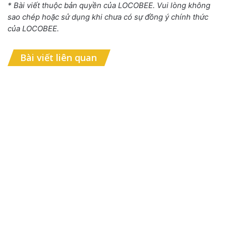
* Bài viết thuộc bản quyền của LOCOBEE. Vui lòng không
sao chép hoặc sử dụng khi chưa có sự đồng ý chính thức
của LOCOBEE.
Bài viết liên quan