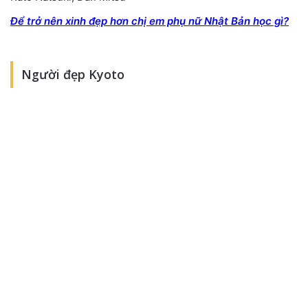
Để trở nên xinh đẹp hơn chị em phụ nữ Nhật Bản học gì?
Người đẹp Kyoto