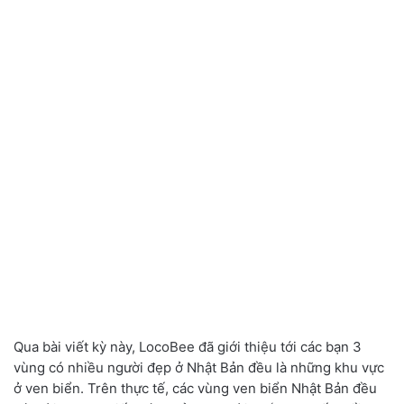
Qua bài viết kỳ này, LocoBee đã giới thiệu tới các bạn 3
vùng có nhiều người đẹp ở Nhật Bản đều là những khu vực
ở ven biển. Trên thực tế, các vùng ven biển Nhật Bản đều