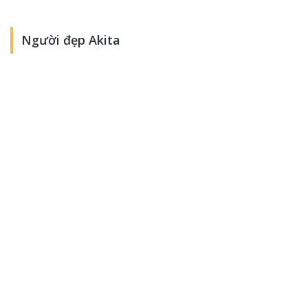
Người đẹp Akita