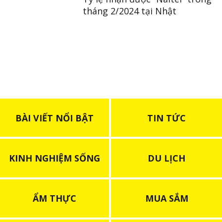
tháng 2/2024 tại Nhật
BÀI VIẾT NỔI BẬT
TIN TỨC
KINH NGHIỆM SỐNG
DU LỊCH
ẨM THỰC
MUA SẮM