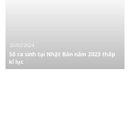
20/02/2024
Số ca sinh tại Nhật Bản năm 2023 thấp
kỉ lục