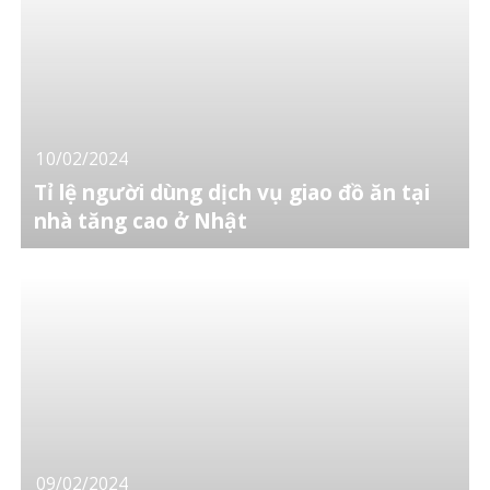
10/02/2024
Tỉ lệ người dùng dịch vụ giao đồ ăn tại
nhà tăng cao ở Nhật
09/02/2024