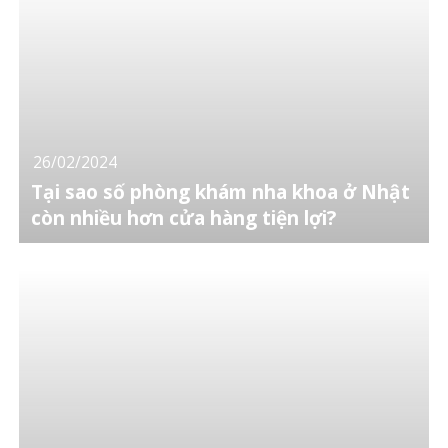
26/02/2024
Tại sao số phòng khám nha khoa ở Nhật
còn nhiều hơn cửa hàng tiện lợi?