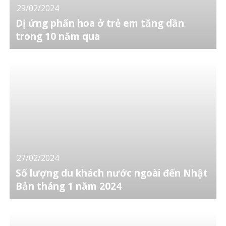
29/02/2024
Dị ứng phấn hoa ở trẻ em tăng dần
trong 10 năm qua
27/02/2024
Số lượng du khách nước ngoài đến Nhật
Bản tháng 1 năm 2024