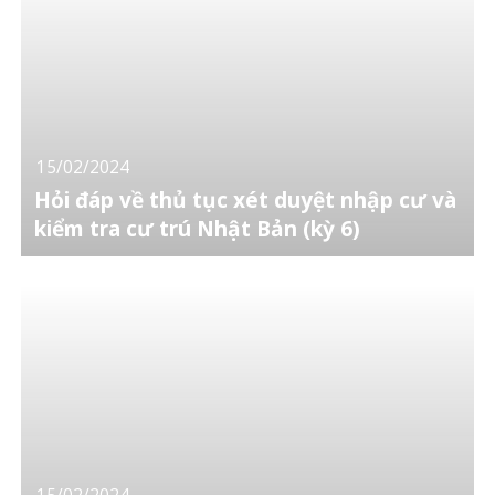
15/02/2024
Hỏi đáp về thủ tục xét duyệt nhập cư và
kiểm tra cư trú Nhật Bản (kỳ 6)
15/02/2024