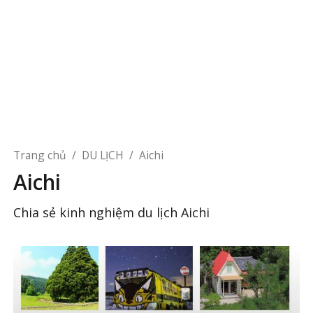
Trang chủ
/
DU LỊCH
/
Aichi
Aichi
Chia sẻ kinh nghiệm du lịch Aichi