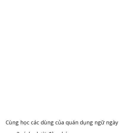
Cùng học các dùng của quán dụng ngữ ngày