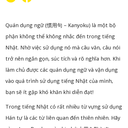
Quán dụng ngữ (慣用句 – Kanyoku) là một bộ
phận không thể không nhắc đến trong tiếng
Nhật. Nhờ việc sử dụng nó mà câu văn, câu nói
trở nên ngắn gọn, súc tích và rõ nghĩa hơn. Khi
làm chủ được các quán dụng ngữ và vận dụng
vào quá trình sử dụng tiếng Nhật của mình,
bạn sẽ ít gặp khó khăn khi diễn đạt!
Trong tiếng Nhật có rất nhiều từ vựng sử dụng
Hán tự là các từ liên quan đến thiên nhiên. Hãy