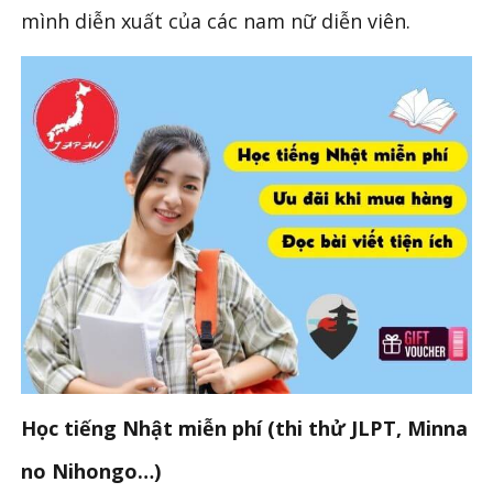
mình diễn xuất của các nam nữ diễn viên.
Học tiếng Nhật miễn phí (thi thử JLPT, Minna
no Nihongo…)