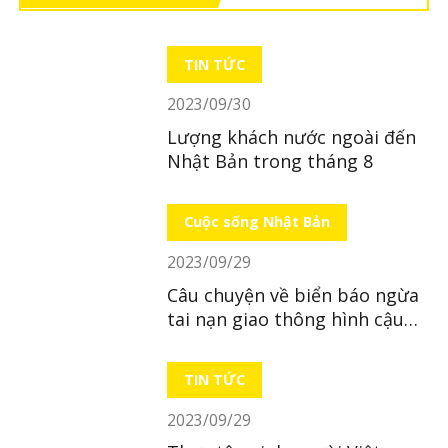
TIN TỨC
2023/09/30
Lượng khách nước ngoài đến
Nhật Bản trong tháng 8
Cuộc sống Nhật Bản
2023/09/29
Câu chuyện về biển báo ngừa
tai nạn giao thông hình cậu
bé ở Nhật Bản
TIN TỨC
2023/09/29