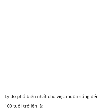
Lý do phổ biến nhất cho việc muốn sống đến
100 tuổi trở lên là: