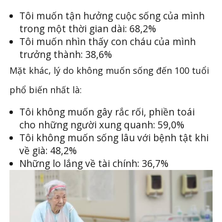
Tôi muốn tận hưởng cuộc sống của mình
trong một thời gian dài: 68,2%
Tôi muốn nhìn thấy con cháu của mình
trưởng thành: 38,6%
Mặt khác, lý do không muốn sống đến 100 tuổi
phổ biến nhất là:
Tôi không muốn gây rắc rối, phiền toái
cho những người xung quanh: 59,0%
Tôi không muốn sống lâu với bệnh tật khi
về già: 48,2%
Những lo lắng về tài chính: 36,7%