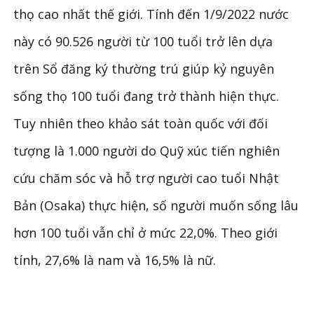
thọ cao nhất thế giới. Tính đến 1/9/2022 nước
này có 90.526 người từ 100 tuổi trở lên dựa
trên Sổ đăng ký thường trú giúp kỷ nguyên
sống thọ 100 tuổi đang trở thành hiện thực.
Tuy nhiên theo khảo sát toàn quốc với đối
tượng là 1.000 người do Quỹ xúc tiến nghiên
cứu chăm sóc và hỗ trợ người cao tuổi Nhật
Bản (Osaka) thực hiện, số người muốn sống lâu
hơn 100 tuổi vẫn chỉ ở mức 22,0%. Theo giới
tính, 27,6% là nam và 16,5% là nữ.