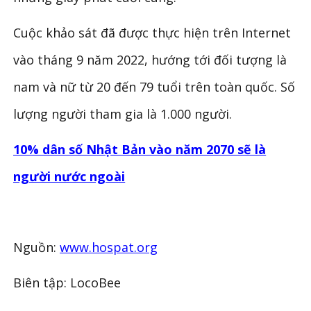
Cuộc khảo sát đã được thực hiện trên Internet
vào tháng 9 năm 2022, hướng tới đối tượng là
nam và nữ từ 20 đến 79 tuổi trên toàn quốc. Số
lượng người tham gia là 1.000 người.
10% dân số Nhật Bản vào năm 2070 sẽ là
người nước ngoài
Nguồn:
www.hospat.org
Biên tập: LocoBee