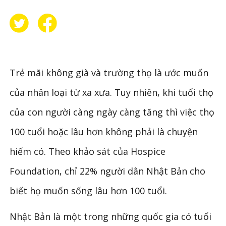
Trẻ mãi không già và trường thọ là ước muốn
của nhân loại từ xa xưa. Tuy nhiên, khi tuổi thọ
của con người càng ngày càng tăng thì việc thọ
100 tuổi hoặc lâu hơn không phải là chuyện
hiếm có. Theo khảo sát của Hospice
Foundation, chỉ 22% người dân Nhật Bản cho
biết họ muốn sống lâu hơn 100 tuổi.
Nhật Bản là một trong những quốc gia có tuổi