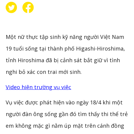
Một nữ thực tập sinh kỹ năng người Việt Nam
19 tuổi sống tại thành phố Higashi-Hiroshima,
tỉnh Hiroshima đã bị cảnh sát bắt giữ vì tình
nghi bỏ xác con trai mới sinh.
Video hiện trường vụ việc
Vụ việc được phát hiện vào ngày 18/4 khi một
người đàn ông sống gần đó tìm thấy thi thể trẻ
em không mặc gì nằm úp mặt trên cánh đồng