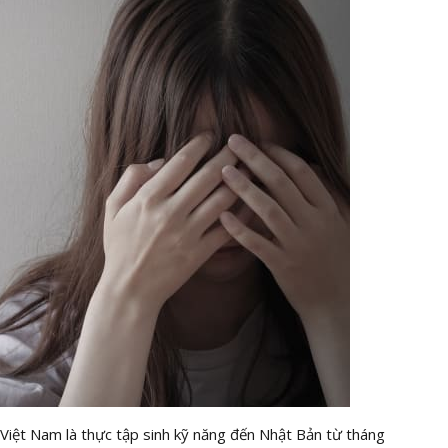
h Việt Nam là thực tập sinh kỹ năng đến Nhật Bản từ tháng