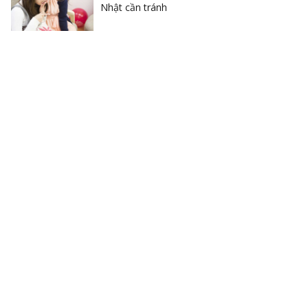
Nhật cần tránh