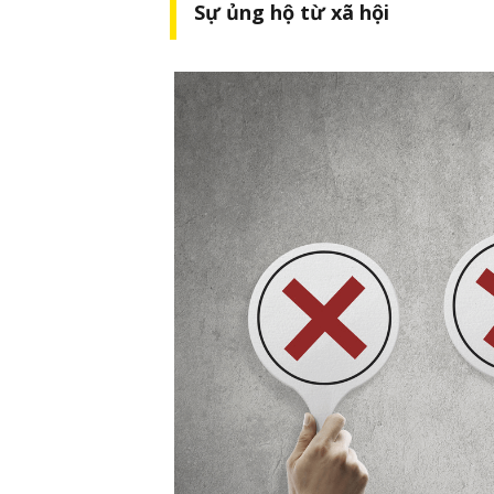
Sự ủng hộ từ xã hội