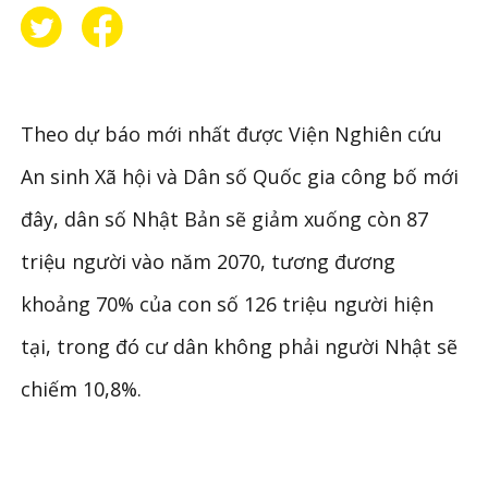
Theo dự báo mới nhất được Viện Nghiên cứu
An sinh Xã hội và Dân số Quốc gia công bố mới
đây, dân số Nhật Bản sẽ giảm xuống còn 87
triệu người vào năm 2070, tương đương
khoảng 70% của con số 126 triệu người hiện
tại, trong đó cư dân không phải người Nhật sẽ
chiếm 10,8%.