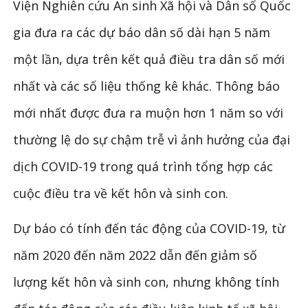
Viện Nghiên cứu An sinh Xã hội và Dân số Quốc
gia đưa ra các dự báo dân số dài hạn 5 năm
một lần, dựa trên kết quả điều tra dân số mới
nhất và các số liệu thống kê khác. Thông báo
mới nhất được đưa ra muộn hơn 1 năm so với
thường lệ do sự chậm trễ vì ảnh hưởng của đại
dịch COVID-19 trong quá trình tổng hợp các
cuộc điều tra về kết hôn và sinh con.
Dự báo có tính đến tác động của COVID-19, từ
năm 2020 đến năm 2022 dẫn đến giảm số
lượng kết hôn và sinh con, nhưng không tính