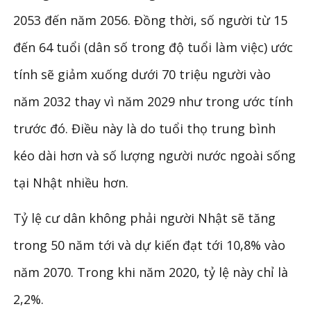
2053 đến năm 2056. Đồng thời, số người từ 15
đến 64 tuổi (dân số trong độ tuổi làm việc) ước
tính sẽ giảm xuống dưới 70 triệu người vào
năm 2032 thay vì năm 2029 như trong ước tính
trước đó. Điều này là do tuổi thọ trung bình
kéo dài hơn và số lượng người nước ngoài sống
tại Nhật nhiều hơn.
Tỷ lệ cư dân không phải người Nhật sẽ tăng
trong 50 năm tới và dự kiến đạt tới 10,8% vào
năm 2070. Trong khi năm 2020, tỷ lệ này chỉ là
2,2%.