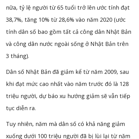
nữa, tỷ lệ người từ 65 tuổi trở lên ước tính đạt
38,7%, tăng 10% từ 28,6% vào năm 2020 (ước
tính dân số bao gồm tất cả công dân Nhật Bản
và công dân nước ngoài sống ở Nhật Bản trên
3 tháng).
Dân số Nhật Bản đã giảm kể từ năm 2009, sau
khi đạt mức cao nhất vào năm trước đó là 128
triệu người, dự báo xu hướng giảm sẽ vẫn tiếp
tục diễn ra.
Tuy nhiên, năm mà dân số có khả năng giảm
xuống dưới 100 triệu người đã bị lùi lại từ năm