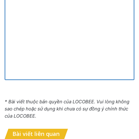
* Bài viết thuộc bản quyền của LOCOBEE. Vui lòng không
sao chép hoặc sử dụng khi chưa có sự đồng ý chính thức
của LOCOBEE.
Bài viết liên quan