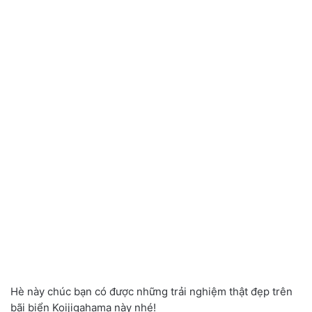
Hè này chúc bạn có được những trải nghiệm thật đẹp trên
bãi biển Koijigahama này nhé!