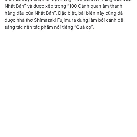
Nhật Bản” và được xếp trong “100 Cảnh quan âm thanh
hàng đầu của Nhật Bản”. Đặc biệt, bãi biển này cũng đã
được nhà thơ Shimazaki Fujimura dùng làm bối cảnh để
sáng tác nên tác phẩm nổi tiếng “Quả cọ”.