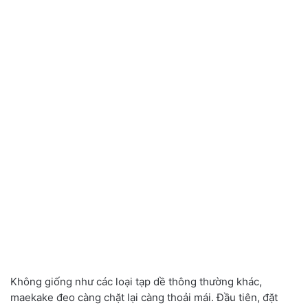
Không giống như các loại tạp dề thông thường khác,
maekake đeo càng chặt lại càng thoải mái. Đầu tiên, đặt