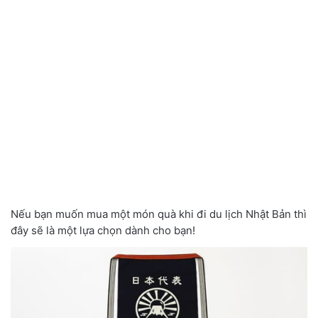
Nếu bạn muốn mua một món quà khi đi du lịch Nhật Bản thì
đây sẽ là một lựa chọn dành cho bạn!