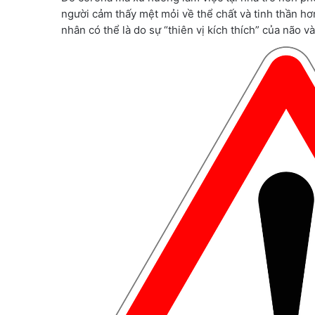
người cảm thấy mệt mỏi về thể chất và tinh thần hơ
nhân có thể là do sự “thiên vị kích thích” của não và