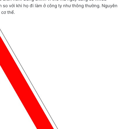
n so với khi họ đi làm ở công ty như thông thường. Nguyên
 cơ thể.