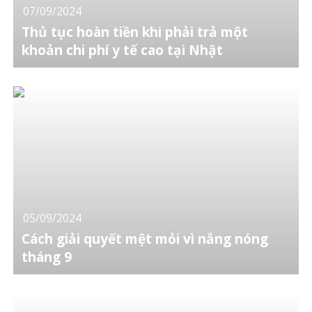
07/09/2024
Thủ tục hoàn tiền khi phải trả một
khoản chi phí y tế cao tại Nhật
05/09/2024
Cách giải quyết mệt mỏi vì nắng nóng
tháng 9