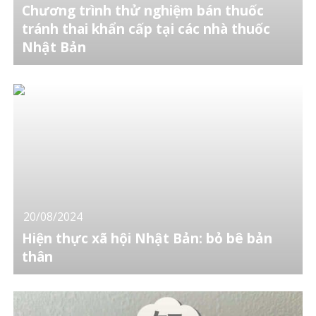
Chương trình thử nghiệm bán thuốc
tránh thai khẩn cấp tại các nhà thuốc
Nhật Bản
20/08/2024
Hiện thực xã hội Nhật Bản: bỏ bê bản
thân