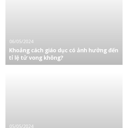
06/05/2024
Khoảng cách giáo dục có ảnh hưởng đến
tỉ lệ tử vong không?
05/05/2024