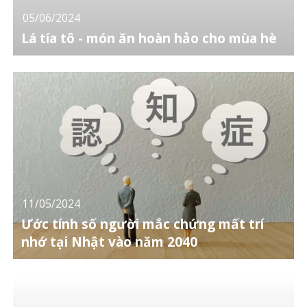
05/06/2024
Lá tía tô - món ăn hoàn hảo cho mùa hè
11/05/2024
Ước tính số người mắc chứng mất trí
nhớ tại Nhật vào năm 2040