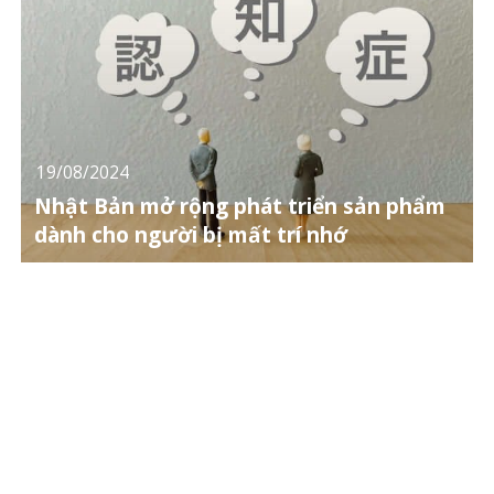
19/08/2024
Nhật Bản mở rộng phát triển sản phẩm
dành cho người bị mất trí nhớ