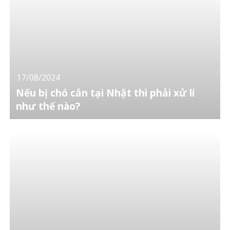
17/08/2024
Nếu bị chó cắn tại Nhật thì phải xử lí
như thế nào?