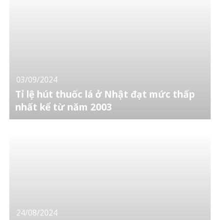
03/09/2024
Tỉ lệ hút thuốc lá ở Nhật đạt mức thấp
nhất kể từ năm 2003
24/08/2024