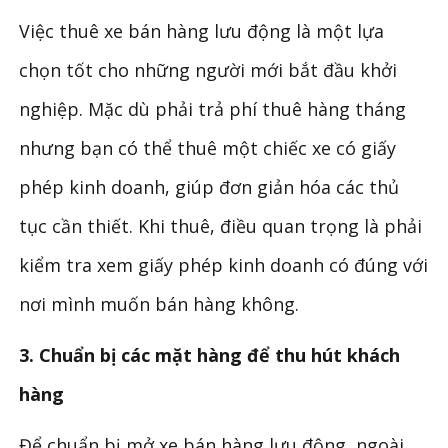
Việc thuê xe bán hàng lưu động là một lựa
chọn tốt cho những người mới bắt đầu khởi
nghiệp. Mặc dù phải trả phí thuê hàng tháng
nhưng bạn có thể thuê một chiếc xe có giấy
phép kinh doanh, giúp đơn giản hóa các thủ
tục cần thiết. Khi thuê, điều quan trọng là phải
kiểm tra xem giấy phép kinh doanh có đúng với
nơi mình muốn bán hàng không.
3. Chuẩn bị các mặt hàng để thu hút khách
hàng
Để chuẩn bị mở xe bán hàng lưu động, ngoài