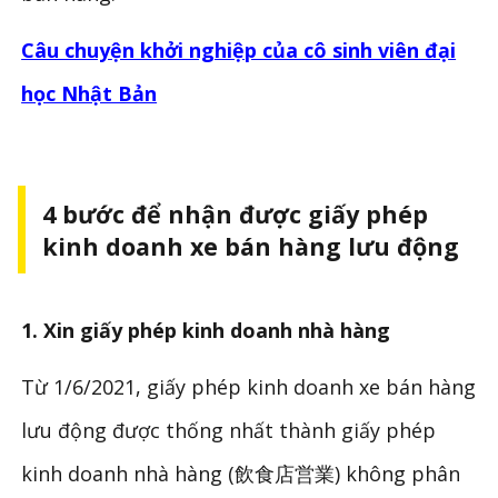
Câu chuyện khởi nghiệp của cô sinh viên đại
học Nhật Bản
4 bước để nhận được giấy phép
kinh doanh xe bán hàng lưu động
1. Xin giấy phép kinh doanh nhà hàng
Từ 1/6/2021, giấy phép kinh doanh xe bán hàng
lưu động được thống nhất thành giấy phép
kinh doanh nhà hàng (飲食店営業) không phân