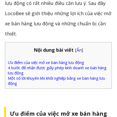
lưu động có rất nhiều điều cần lưu ý. Sau đây
LocoBee sẽ giới thiệu những lợi ích của việc mở
xe bán hàng lưu động và những chuẩn bị cần
thiết.
Nội dung bài viết
[
Ẩn
]
Ưu điểm của việc mở xe bán hàng lưu động
4 bước để nhận được giấy phép kinh doanh xe bán hàng
lưu động
Một số lời khuyên khi khởi nghiệp bằng xe bán hàng lưu
động
Ưu điểm của việc mở xe bán hàng