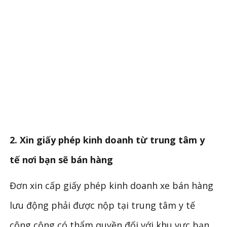
2. Xin giấy phép kinh doanh từ trung tâm y
tế nơi bạn sẽ bán hàng
Đơn xin cấp giấy phép kinh doanh xe bán hàng
lưu động phải được nộp tại trung tâm y tế
công cộng có thẩm quyền đối với khu vực bạn