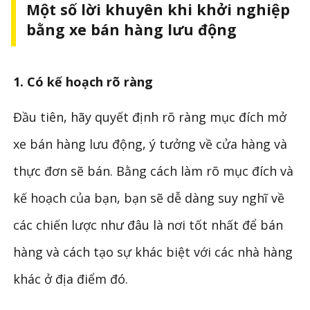
Một số lời khuyên khi khởi nghiệp
bằng xe bán hàng lưu động
1. Có kế hoạch rõ ràng
Đầu tiên, hãy quyết định rõ ràng mục đích mở
xe bán hàng lưu động, ý tưởng về cửa hàng và
thực đơn sẽ bán. Bằng cách làm rõ mục đích và
kế hoạch của bạn, bạn sẽ dễ dàng suy nghĩ về
các chiến lược như đâu là nơi tốt nhất để bán
hàng và cách tạo sự khác biệt với các nhà hàng
khác ở địa điểm đó.