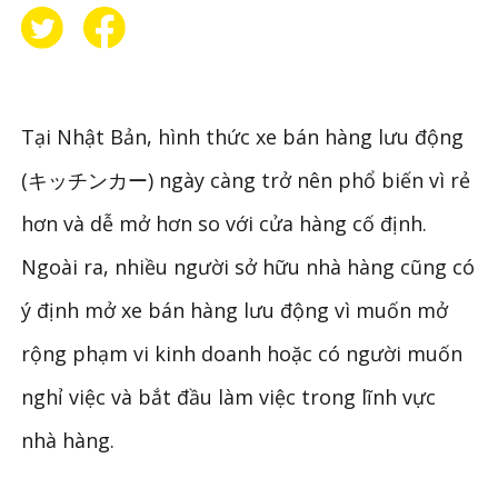
Tại Nhật Bản, hình thức xe bán hàng lưu động
(キッチンカー) ngày càng trở nên phổ biến vì rẻ
hơn và dễ mở hơn so với cửa hàng cố định.
Ngoài ra, nhiều người sở hữu nhà hàng cũng có
ý định mở xe bán hàng lưu động vì muốn mở
rộng phạm vi kinh doanh hoặc có người muốn
nghỉ việc và bắt đầu làm việc trong lĩnh vực
nhà hàng.