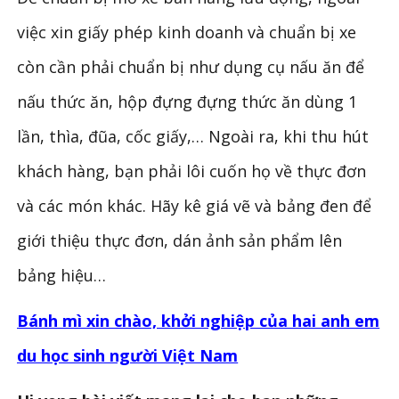
việc xin giấy phép kinh doanh và chuẩn bị xe
còn cần phải chuẩn bị như dụng cụ nấu ăn để
nấu thức ăn, hộp đựng đựng thức ăn dùng 1
lần, thìa, đũa, cốc giấy,… Ngoài ra, khi thu hút
khách hàng, bạn phải lôi cuốn họ về thực đơn
và các món khác. Hãy kê giá vẽ và bảng đen để
giới thiệu thực đơn, dán ảnh sản phẩm lên
bảng hiệu…
Bánh mì xin chào, khởi nghiệp của hai anh em
du học sinh người Việt Nam