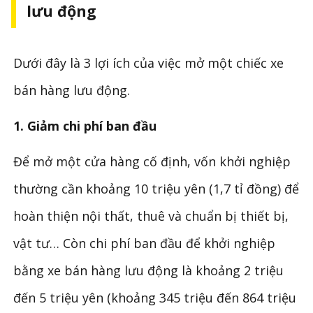
lưu động
Dưới đây là 3 lợi ích của việc mở một chiếc xe
bán hàng lưu động.
1. Giảm chi phí ban đầu
Để mở một cửa hàng cố định, vốn khởi nghiệp
thường cần khoảng 10 triệu yên (1,7 tỉ đồng) để
hoàn thiện nội thất, thuê và chuẩn bị thiết bị,
vật tư… Còn chi phí ban đầu để khởi nghiệp
bằng xe bán hàng lưu động là khoảng 2 triệu
đến 5 triệu yên (khoảng 345 triệu đến 864 triệu