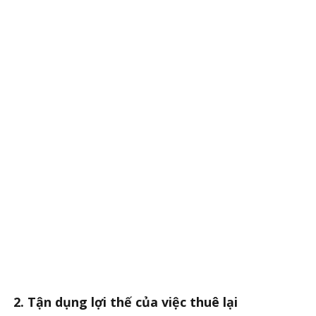
2. Tận dụng lợi thế của việc thuê lại