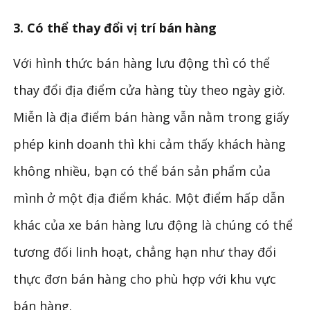
3. Có thể thay đổi vị trí bán hàng
Với hình thức bán hàng lưu động thì có thể
thay đổi địa điểm cửa hàng tùy theo ngày giờ.
Miễn là địa điểm bán hàng vẫn nằm trong giấy
phép kinh doanh thì khi cảm thấy khách hàng
không nhiều, bạn có thể bán sản phẩm của
mình ở một địa điểm khác. Một điểm hấp dẫn
khác của xe bán hàng lưu động là chúng có thể
tương đối linh hoạt, chẳng hạn như thay đổi
thực đơn bán hàng cho phù hợp với khu vực
bán hàng.