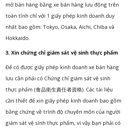
mở bán hàng bằng xe bán hàng lưu động trên
toàn tỉnh chỉ với 1 giấy phép kinh doanh duy
nhất bao gồm: Tokyo, Osaka, Aichi, Chiba và
Hokkaido.
3. Xin chứng chỉ giám sát vệ sinh thực phẩm
Để có được giấy phép kinh doanh xe bán hàng
lưu cần phải có Chứng chỉ giám sát vệ sinh
thực phẩm (食品衛生責任者資格). Các tài liệu
cần thiết để xin giấy phép kinh doanh bao gồm
bằng chứng về trình độ chuyên môn của người
giám sát vệ sinh thực phẩm, vì vậy bạn phải có