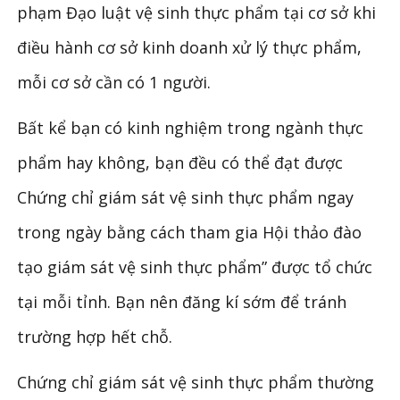
phạm Đạo luật vệ sinh thực phẩm tại cơ sở khi
điều hành cơ sở kinh doanh xử lý thực phẩm,
mỗi cơ sở cần có 1 người.
Bất kể bạn có kinh nghiệm trong ngành thực
phẩm hay không, bạn đều có thể đạt được
Chứng chỉ giám sát vệ sinh thực phẩm ngay
trong ngày bằng cách tham gia Hội thảo đào
tạo giám sát vệ sinh thực phẩm” được tổ chức
tại mỗi tỉnh. Bạn nên đăng kí sớm để tránh
trường hợp hết chỗ.
Chứng chỉ giám sát vệ sinh thực phẩm thường