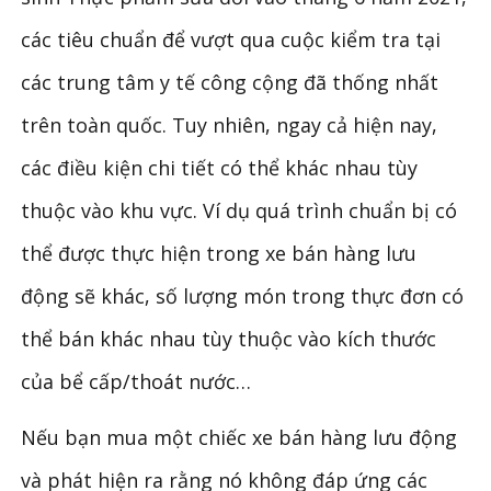
các tiêu chuẩn để vượt qua cuộc kiểm tra tại
các trung tâm y tế công cộng đã thống nhất
trên toàn quốc. Tuy nhiên, ngay cả hiện nay,
các điều kiện chi tiết có thể khác nhau tùy
thuộc vào khu vực. Ví dụ quá trình chuẩn bị có
thể được thực hiện trong xe bán hàng lưu
động sẽ khác, số lượng món trong thực đơn có
thể bán khác nhau tùy thuộc vào kích thước
của bể cấp/thoát nước…
Nếu bạn mua một chiếc xe bán hàng lưu động
và phát hiện ra rằng nó không đáp ứng các