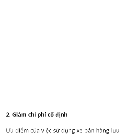
2. Giảm chi phí cố định
Ưu điểm của việc sử dụng xe bán hàng lưu