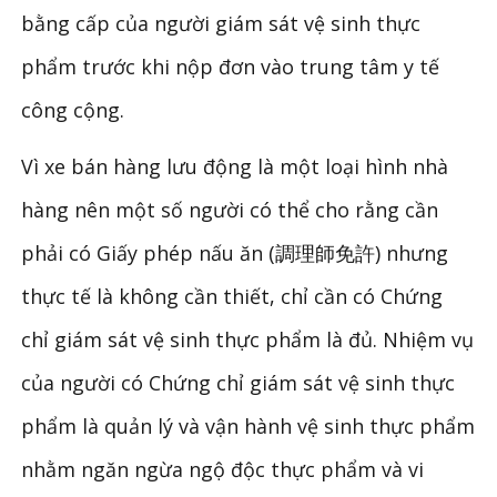
bằng cấp của người giám sát vệ sinh thực
phẩm trước khi nộp đơn vào trung tâm y tế
công cộng.
Vì xe bán hàng lưu động là một loại hình nhà
hàng nên một số người có thể cho rằng cần
phải có Giấy phép nấu ăn (調理師免許) nhưng
thực tế là không cần thiết, chỉ cần có Chứng
chỉ giám sát vệ sinh thực phẩm là đủ. Nhiệm vụ
của người có Chứng chỉ giám sát vệ sinh thực
phẩm là quản lý và vận hành vệ sinh thực phẩm
nhằm ngăn ngừa ngộ độc thực phẩm và vi