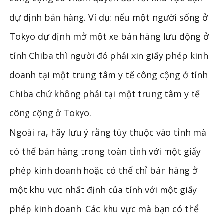
dự định bán hàng. Ví dụ: nếu một người sống ở
Tokyo dự định mở một xe bán hàng lưu động ở
tỉnh Chiba thì người đó phải xin giấy phép kinh
doanh tại một trung tâm y tế công cộng ở tỉnh
Chiba chứ không phải tại một trung tâm y tế
công cộng ở Tokyo.
Ngoài ra, hãy lưu ý rằng tùy thuộc vào tỉnh mà
có thể bán hàng trong toàn tỉnh với một giấy
phép kinh doanh hoặc có thể chỉ bán hàng ở
một khu vực nhất định của tỉnh với một giấy
phép kinh doanh. Các khu vực mà bạn có thể