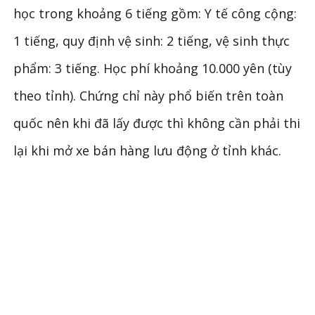
học trong khoảng 6 tiếng gồm: Y tế công cộng:
1 tiếng, quy định vệ sinh: 2 tiếng, vệ sinh thực
phẩm: 3 tiếng. Học phí khoảng 10.000 yên (tùy
theo tỉnh). Chứng chỉ này phổ biến trên toàn
quốc nên khi đã lấy được thì không cần phải thi
lại khi mở xe bán hàng lưu động ở tỉnh khác.