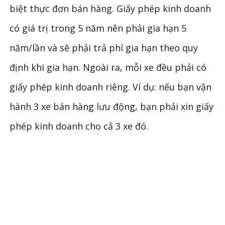
biệt thực đơn bán hàng. Giấy phép kinh doanh
có giá trị trong 5 năm nên phải gia hạn 5
năm/lần và sẽ phải trả phí gia hạn theo quy
định khi gia hạn. Ngoài ra, mỗi xe đều phải có
giấy phép kinh doanh riêng. Ví dụ: nếu bạn vận
hành 3 xe bán hàng lưu động, bạn phải xin giấy
phép kinh doanh cho cả 3 xe đó.