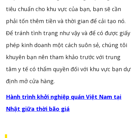
tiêu chuẩn cho khu vực của bạn, bạn sẽ cần
phải tốn thêm tiền và thời gian để cải tạo nó.
Để tránh tình trạng như vậy và để có được giấy
phép kinh doanh một cách suôn sẻ, chúng tôi
khuyên bạn nên tham khảo trước với trung
tâm y tế có thẩm quyền đối với khu vực bạn dự
định mở cửa hàng.
Hành trình khởi nghiệp quán Việt Nam tại
Nhật giữa thời bão giá