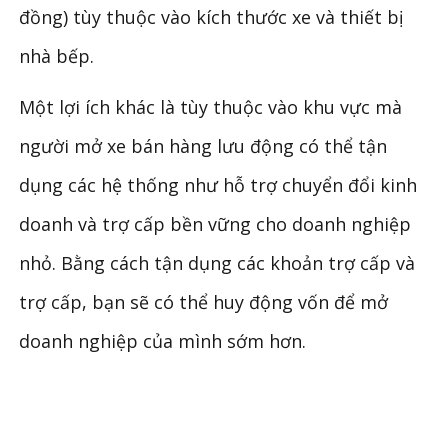
đồng) tùy thuộc vào kích thước xe và thiết bị
nhà bếp.
Một lợi ích khác là tùy thuộc vào khu vực mà
người mở xe bán hàng lưu động có thể tận
dụng các hệ thống như hỗ trợ chuyển đổi kinh
doanh và trợ cấp bền vững cho doanh nghiệp
nhỏ. Bằng cách tận dụng các khoản trợ cấp và
trợ cấp, bạn sẽ có thể huy động vốn để mở
doanh nghiệp của mình sớm hơn.