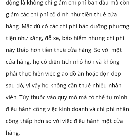
động là không chỉ giảm chi phí ban đầu mà còn
giảm các chi phí cố định như tiền thuê cửa
hàng. Mặc dù có các chi phí bảo dưỡng phương
tiện như xăng, đỗ xe, bảo hiểm nhưng chi phí
này thấp hơn tiền thuê cửa hàng. So với một
cửa hàng, họ có diện tích nhỏ hơn và không
phải thực hiện việc giao đồ ăn hoặc dọn dẹp
sau đó, vì vậy họ không cần thuê nhiều nhân
viên. Tùy thuộc vào quy mô mà có thể tự mình
điều hành công việc kinh doanh và chi phí nhân
công thấp hơn so với việc điều hành một cửa
hàng.