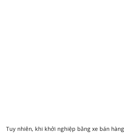
Tuy nhiên, khi khởi nghiệp bằng xe bán hàng