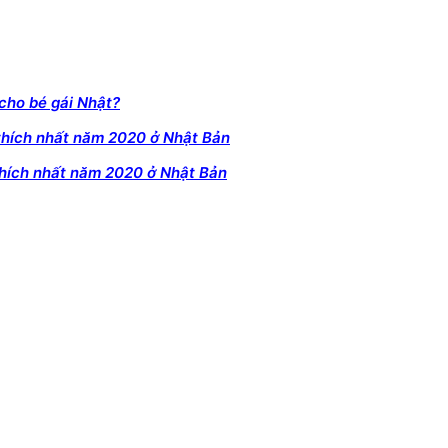
cho bé gái Nhật?
thích nhất năm 2020 ở Nhật Bản
thích nhất năm 2020 ở Nhật Bản