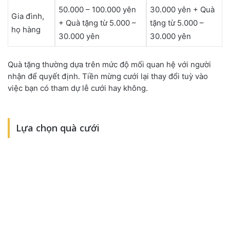
50.000 – 100.000 yên
30.000 yên + Quà
Gia đình,
+ Quà tặng từ 5.000 –
tặng từ 5.000 –
họ hàng
30.000 yên
30.000 yên
Quà tặng thường dựa trên mức độ mối quan hệ với người
nhận để quyết định. Tiền mừng cưới lại thay đổi tuỳ vào
việc bạn có tham dự lễ cưới hay không.
Lựa chọn quà cưới