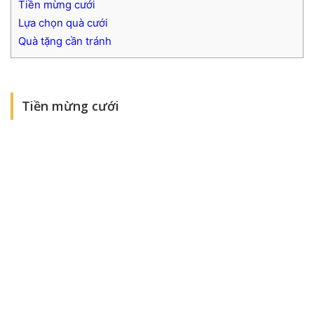
Tiền mừng cưới
Lựa chọn quà cưới
Quà tặng cần tránh
Tiền mừng cưới