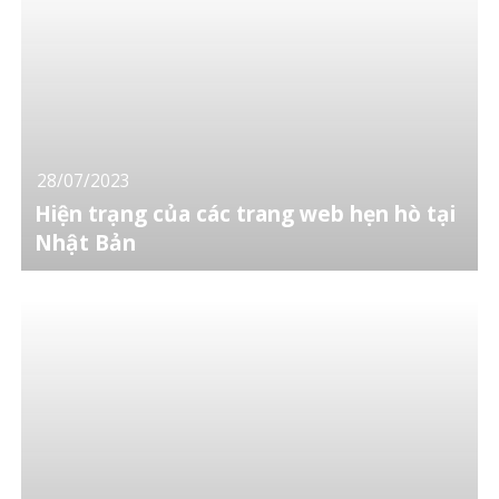
28/07/2023
Hiện trạng của các trang web hẹn hò tại
Nhật Bản