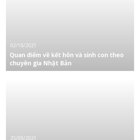
02/10/2021
Quan điểm về kết hôn và sinh con theo
chuyên gia Nhật Bản
25/09/2021