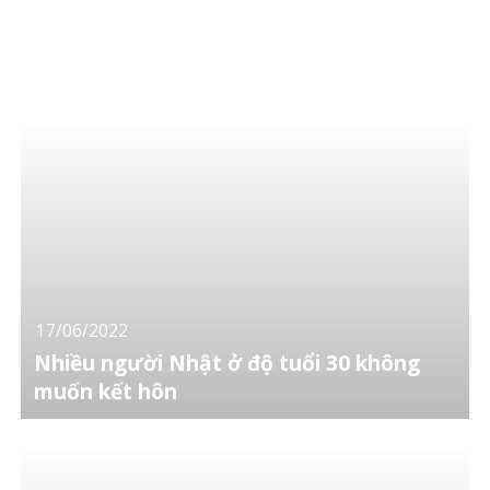
17/06/2022
Nhiều người Nhật ở độ tuổi 30 không
muốn kết hôn