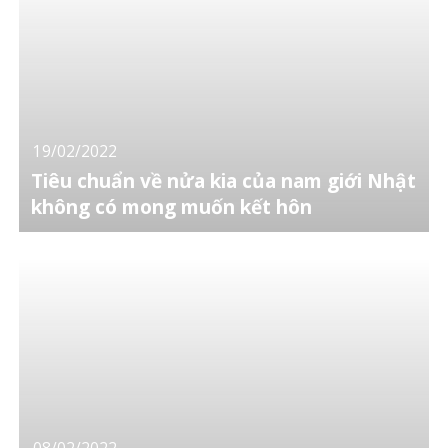
19/02/2022
Tiêu chuẩn về nửa kia của nam giới Nhật
không có mong muốn kết hôn
08/02/2022