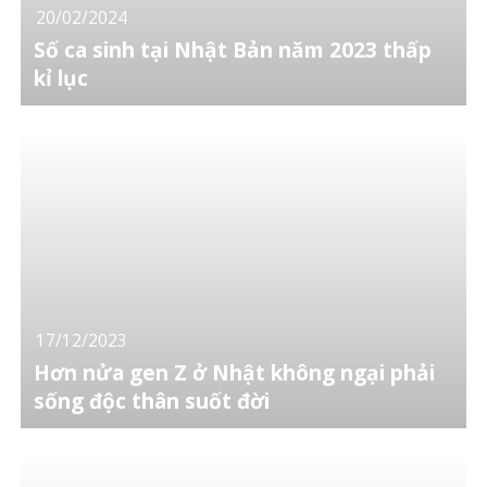
20/02/2024
Số ca sinh tại Nhật Bản năm 2023 thấp
kỉ lục
17/12/2023
Hơn nửa gen Z ở Nhật không ngại phải
sống độc thân suốt đời