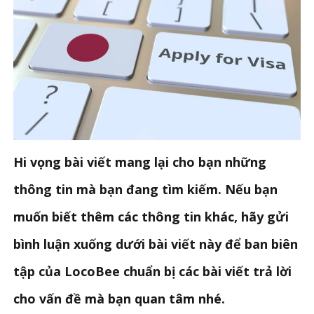
Hi vọng bài viết mang lại cho bạn những
thông tin mà bạn đang tìm kiếm. Nếu bạn
muốn biết thêm các thông tin khác, hãy gửi
bình luận xuống dưới bài viết này để ban biên
tập của LocoBee chuẩn bị các bài viết trả lời
cho vấn đề mà bạn quan tâm nhé.