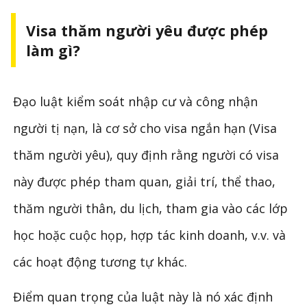
Visa thăm người yêu được phép
làm gì?
Đạo luật kiểm soát nhập cư và công nhận
người tị nạn, là cơ sở cho visa ngắn hạn (Visa
thăm người yêu), quy định rằng người có visa
này được phép tham quan, giải trí, thể thao,
thăm người thân, du lịch, tham gia vào các lớp
học hoặc cuộc họp, hợp tác kinh doanh, v.v. và
các hoạt động tương tự khác.
Điểm quan trọng của luật này là nó xác định