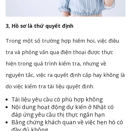
3, Hồ sơ là thứ quyết định
Trong một số trường hợp hiếm hoi, việc điều
tra và phỏng vấn qua điện thoại được thực
hiện trong quá trình kiểm tra, nhưng về
nguyên tắc, việc ra quyết định cấp hay không là
do việc kiểm tra tài liệu quyết định.
Tài liệu yêu cầu có phù hợp không
Nội dung hoạt động dự kiến ở Nhật có
đáp ứng yêu cầu thị thực ngắn hạn
Bằng chứng khách quan về việc hẹn hò có
đầy đủ không