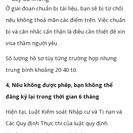
Ở giai đoạn chuẩn bị tài liệu, bạn sẽ bị từ chối
nếu không thoả mãn các điểm trên. Việc chuẩn
bị và cân nhắc cẩn thận là điều cần thiết để xin
visa thăm người yêu.
Số lượng hồ sơ tùy từng trường hợp nhưng
trung bình khoảng 20-40 tờ.
4, Nếu không được phép, bạn không thể
đăng ký lại trong thời gian 6 tháng
Hiện tại, Luật Kiểm soát Nhập cư và Tị nạn và
Các Quy định Thực thi của luật quy định