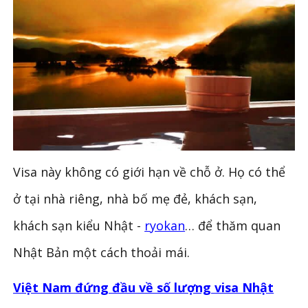
Visa này không có giới hạn về chỗ ở. Họ có thể
ở tại nhà riêng, nhà bố mẹ đẻ, khách sạn,
khách sạn kiểu Nhật -
ryokan
… để thăm quan
Nhật Bản một cách thoải mái.
Việt Nam đứng đầu về số lượng visa Nhật