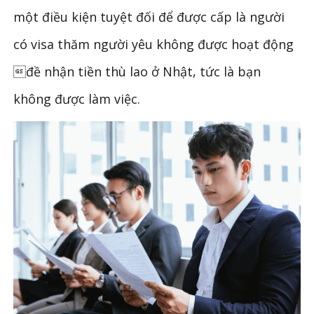
một điều kiện tuyệt đối để được cấp là người
có visa thăm người yêu không được hoạt động
đề nhận tiền thù lao ở Nhật, tức là bạn
không được làm việc.