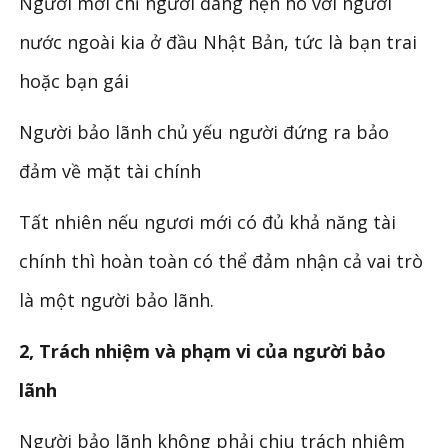
Người mời chỉ người đang hẹn hò với người
nước ngoài kia ở đầu Nhật Bản, tức là bạn trai
hoặc bạn gái
Người bảo lãnh chủ yếu người đứng ra bảo
đảm về mặt tài chính
Tất nhiên nếu ngươi mới có đủ khả năng tài
chính thì hoàn toàn có thể đảm nhận cả vai trò
là một người bảo lãnh.
2, Trách nhiệm và phạm vi của người bảo
lãnh
Người bảo lãnh không phải chịu trách nhiệm