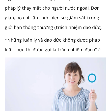
pháp lý thay mặt cho người nước ngoài. Đơn
giản, họ chỉ cần thực hiện sự giám sát trong
giới hạn thông thường (trách nhiệm đạo đức).
*Những luân lý và đạo đức không được pháp
luật thực thi được gọi là trách nhiệm đạo đức.