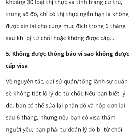
khoảng 30 loại thị thực và tình trạng cư trú,
trong số đó, chỉ có thị thực ngắn hạn là không
được xin lại cho cùng mục đích trong 6 tháng
sau khi bị từ chối hoặc không được cấp…
5, Không được thông báo vì sao không được
cấp visa
Về nguyên tắc, đại sứ quán/tổng lãnh sự quán
sẽ không tiết lộ lý do từ chối. Nếu bạn biết lý
do, bạn có thể sửa lại phần đó và nộp đơn lại
sau 6 tháng, nhưng nếu bạn có visa thăm
người yêu, bạn phải tự đoán lý do bị từ chối.