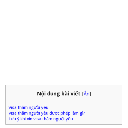
Nội dung bài viết
[
Ẩn
]
Visa thăm người yêu
Visa thăm người yêu được phép làm gì?
Lưu ý khi xin visa thăm người yêu