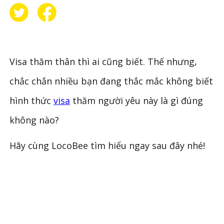
Visa thăm thân thì ai cũng biết. Thế nhưng,
chắc chắn nhiều bạn đang thắc mắc không biết
hình thức
visa
thăm người yêu này là gì đúng
không nào?
Hãy cùng LocoBee tìm hiểu ngay sau đây nhé!