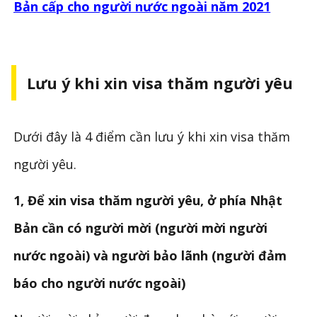
Bản cấp cho người nước ngoài năm 2021
Lưu ý khi xin visa thăm người yêu
Dưới đây là 4 điểm cần lưu ý khi xin visa thăm
người yêu.
1, Để xin visa thăm người yêu, ở phía Nhật
Bản cần có người mời (người mời người
nước ngoài) và người bảo lãnh (người đảm
báo cho người nước ngoài)