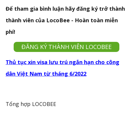
Để tham gia bình luận hãy đăng ký trở thành
thành viên của LocoBee - Hoàn toàn miễn
phí!
ĐĂNG KÝ THÀNH VIÊN LOCOBEE
Thủ tục xin visa lưu trú ngắn hạn cho công
dân Việt Nam từ tháng 6/2022
Tổng hợp LOCOBEE