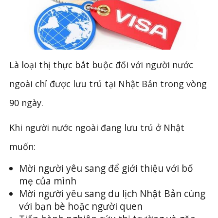
Là loại thị thực bắt buộc đối với người nước
ngoài chỉ được lưu trú tại Nhật Bản trong vòng
90 ngày.
Khi người nước ngoài đang lưu trú ở Nhật
muốn:
Mời người yêu sang để giới thiệu với bố
mẹ của mình
Mời người yêu sang du lịch Nhật Bản cùng
với bạn bè hoặc người quen