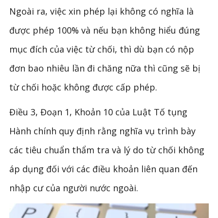
Ngoài ra, việc xin phép lại không có nghĩa là
được phép 100% và nếu bạn không hiểu đúng
mục đích của việc từ chối, thì dù bạn có nộp
đơn bao nhiêu lần đi chăng nữa thì cũng sẽ bị
từ chối hoặc không được cấp phép.
Điều 3, Đoạn 1, Khoản 10 của Luật Tố tụng
Hành chính quy định rằng nghĩa vụ trình bày
các tiêu chuẩn thẩm tra và lý do từ chối không
áp dụng đối với các điều khoản liên quan đến
nhập cư của người nước ngoài.