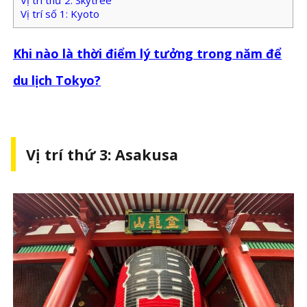
Vị trí thứ 2: Skytree
Vị trí số 1: Kyoto
Khi nào là thời điểm lý tưởng trong năm để
du lịch Tokyo?
Vị trí thứ 3: Asakusa