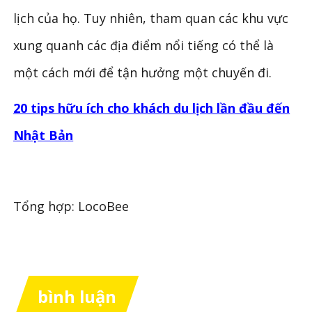
lịch của họ. Tuy nhiên, tham quan các khu vực
xung quanh các địa điểm nổi tiếng có thể là
một cách mới để tận hưởng một chuyến đi.
20 tips hữu ích cho khách du lịch lần đầu đến
Nhật Bản
Tổng hợp: LocoBee
bình luận