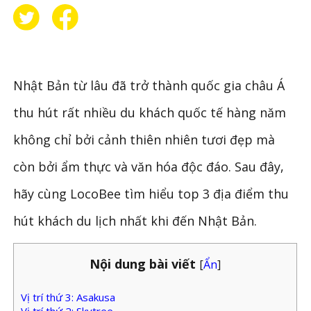
Nhật Bản từ lâu đã trở thành quốc gia châu Á
thu hút rất nhiều du khách quốc tế hàng năm
không chỉ bởi cảnh thiên nhiên tươi đẹp mà
còn bởi ẩm thực và văn hóa độc đáo. Sau đây,
hãy cùng LocoBee tìm hiểu top 3 địa điểm thu
hút khách du lịch nhất khi đến Nhật Bản.
Nội dung bài viết
[
Ẩn
]
Vị trí thứ 3: Asakusa