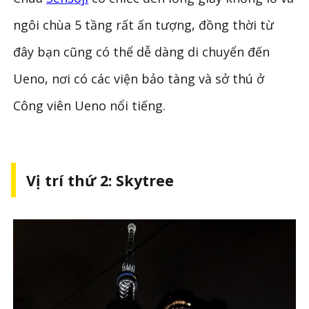
ngôi chùa 5 tầng rất ấn tượng, đồng thời từ
đây bạn cũng có thể dễ dàng di chuyển đến
Ueno, nơi có các viện bảo tàng và sở thú ở
Công viên Ueno nổi tiếng.
Vị trí thứ 2: Skytree