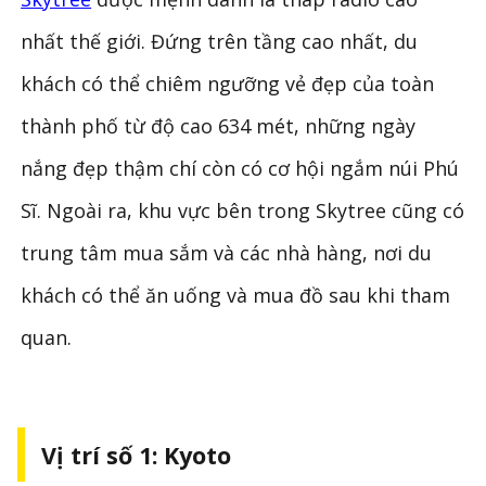
nhất thế giới. Đứng trên tầng cao nhất, du
khách có thể chiêm ngưỡng vẻ đẹp của toàn
thành phố từ độ cao 634 mét, những ngày
nắng đẹp thậm chí còn có cơ hội ngắm núi Phú
Sĩ. Ngoài ra, khu vực bên trong Skytree cũng có
trung tâm mua sắm và các nhà hàng, nơi du
khách có thể ăn uống và mua đồ sau khi tham
quan.
Vị trí số 1: Kyoto