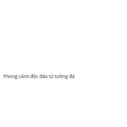
Phong cảnh độc đáo từ tường đá