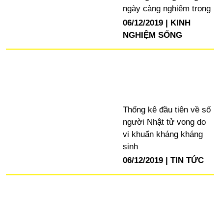
ngày càng nghiêm trọng
06/12/2019
KINH
NGHIỆM SỐNG
Thống kê đầu tiên về số
người Nhật tử vong do
vi khuẩn kháng kháng
sinh
06/12/2019
TIN TỨC