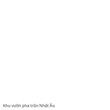
Khu vườn pha trộn Nhật Âu