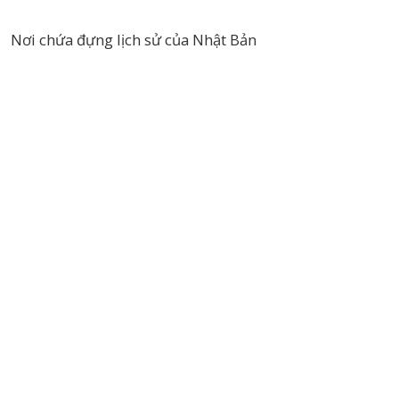
Nơi chứa đựng lịch sử của Nhật Bản