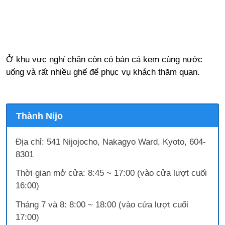
Ở khu vực nghỉ chân còn có bán cả kem cùng nước
uống và rất nhiều ghế để phục vụ khách thăm quan.
Thành Nijo
Địa chỉ: 541 Nijojocho, Nakagyo Ward, Kyoto, 604-
8301
Thời gian mở cửa: 8:45 ~ 17:00 (vào cửa lượt cuối
16:00)
Tháng 7 và 8: 8:00 ~ 18:00 (vào cửa lượt cuối
17:00)