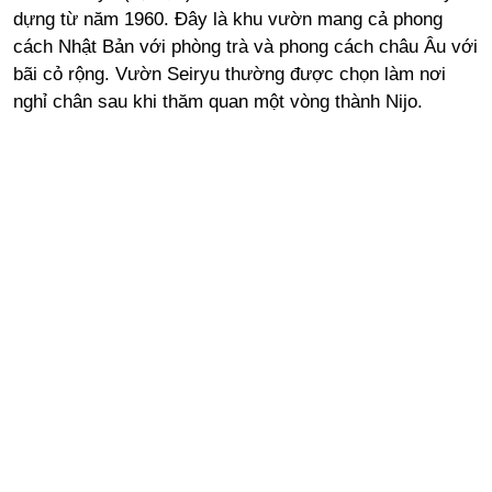
dựng từ năm 1960. Đây là khu vườn mang cả phong
cách Nhật Bản với phòng trà và phong cách châu Âu với
bãi cỏ rộng. Vườn Seiryu thường được chọn làm nơi
nghỉ chân sau khi thăm quan một vòng thành Nijo.