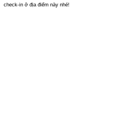
check-in ở địa điểm này nhé!