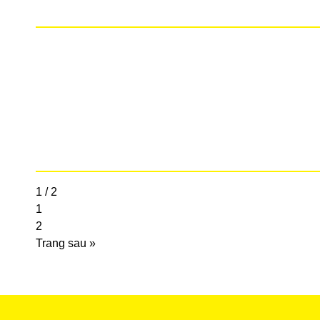
1 / 2
1
2
Trang sau »