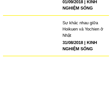
01/09/2018
KINH
NGHIỆM SỐNG
Sự khác nhau giữa
Hoikuen và Yochien ở
Nhật
31/08/2018
KINH
NGHIỆM SỐNG