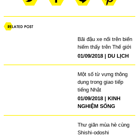
Bãi đậu xe nổi trên biển
hiếm thấy trên Thế giới
01/09/2018
DU LỊCH
Một số từ vựng thông
dụng trong giao tiếp
tiếng Nhật
01/09/2018
KINH
NGHIỆM SỐNG
Thư giãn mùa hè cùng
Shishi-odoshi