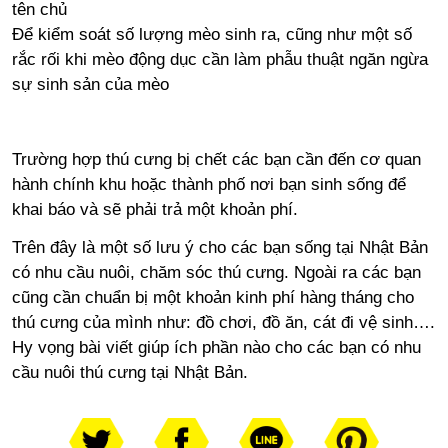
tên chủ
Để kiểm soát số lượng mèo sinh ra, cũng như một số
rắc rối khi mèo động dục cần làm phẫu thuật ngăn ngừa
sự sinh sản của mèo
Trường hợp thú cưng bị chết các bạn cần đến cơ quan
hành chính khu hoặc thành phố nơi bạn sinh sống để
khai báo và sẽ phải trả một khoản phí.
Trên đây là một số lưu ý cho các bạn sống tại Nhật Bản
có nhu cầu nuôi, chăm sóc thú cưng. Ngoài ra các bạn
cũng cần chuẩn bị một khoản kinh phí hàng tháng cho
thú cưng của mình như: đồ chơi, đồ ăn, cát đi vệ sinh….
Hy vọng bài viết giúp ích phần nào cho các bạn có nhu
cầu nuôi thú cưng tại Nhật Bản.