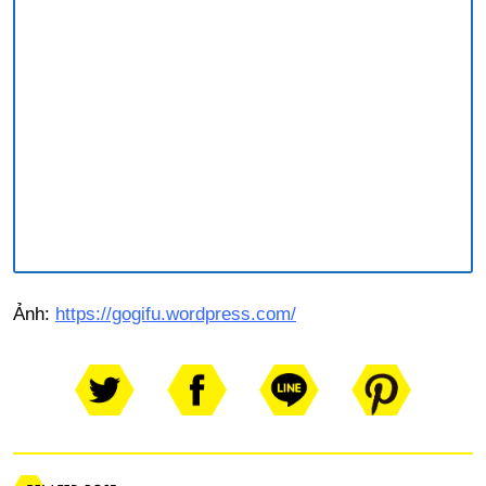
Ảnh:
https://gogifu.wordpress.com/