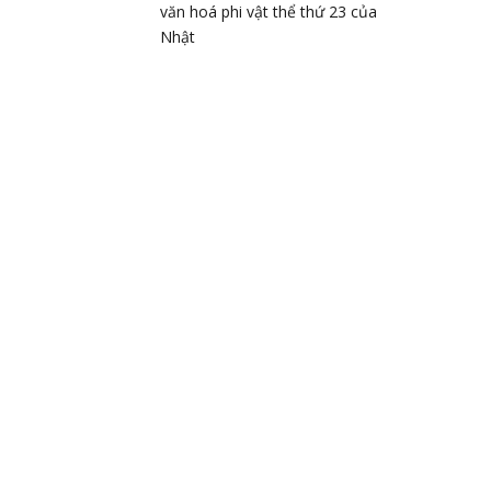
văn hoá phi vật thể thứ 23 của
Nhật