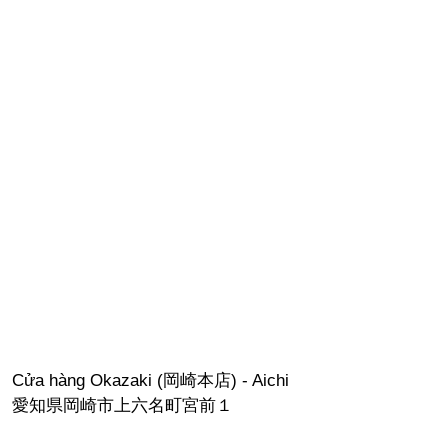
Cửa hàng Okazaki (岡崎本店) - Aichi
愛知県岡崎市上六名町宮前１