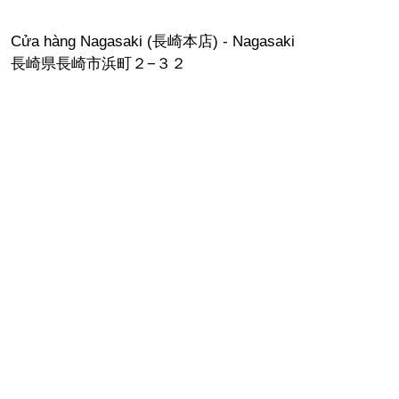
Cửa hàng Nagasaki (長崎本店) - Nagasaki
長崎県長崎市浜町２−３２