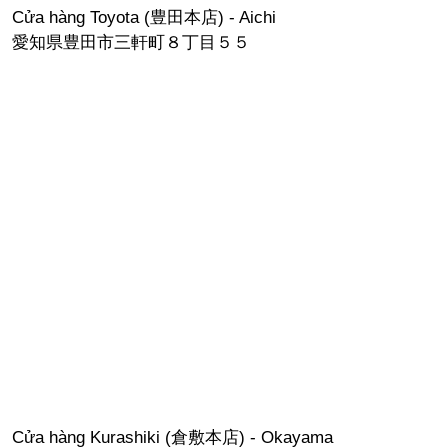
Cửa hàng Toyota (豊田本店) - Aichi
愛知県豊田市三軒町８丁目５５
Cửa hàng Kurashiki (倉敷本店) - Okayama