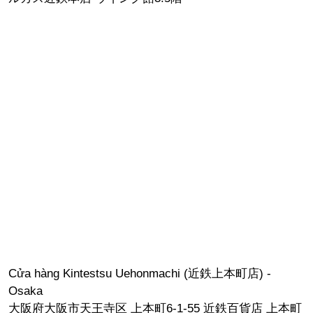
Cửa hàng Kintestsu Uehonmachi (近鉄上本町店) -
Osaka
大阪府大阪市天王寺区 上本町6-1-55 近鉄百貨店 上本町