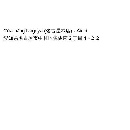
Cửa hàng Nagoya (名古屋本店) - Aichi
愛知県名古屋市中村区名駅南２丁目４−２２