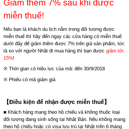
Giảm thêm 7% sau khi được
miễn thuế!
Nếu bạn là khách du lịch nằm trong đối tượng được
miễn thuế thì hãy đến ngay các cửa hàng có miễn thuế
dưới đây để giảm thêm được 7% trên giá sản phẩm, tức
là so với người Nhật đi mua hàng thì bạn được
giảm tới
15%
!
※ Thời gian có hiệu lực của mã: đến 30/9/2018
※ Phiếu có mã giảm giá
【Điều kiện để nhận được miễn thuế】
■ Khách hàng mang theo hộ chiếu và không thuộc loại
đối tượng đang sinh sống tại Nhật Bản. Nếu không mang
theo hộ chiếu hoặc có visa lưu trú tại Nhật trên 6 tháng