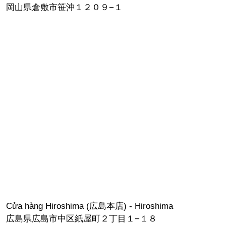
岡山県倉敷市笹沖１２０９−１
Cửa hàng Hiroshima (広島本店) - Hiroshima
広島県広島市中区紙屋町２丁目１−１８