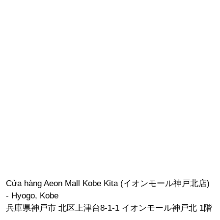
Cửa hàng Aeon Mall Kobe Kita (イオンモール神戸北店)
- Hyogo, Kobe
兵庫県神戸市 北区上津台8-1-1 イオンモール神戸北 1階