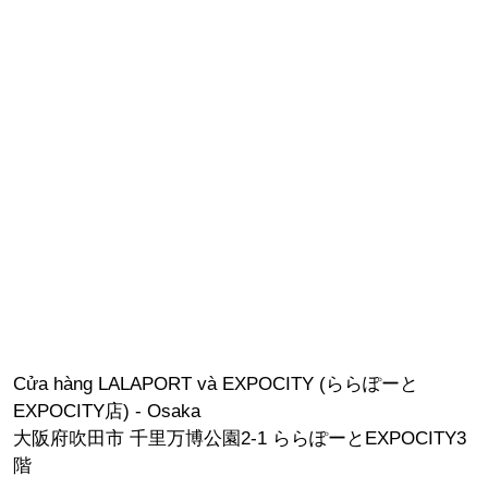
Cửa hàng LALAPORT và EXPOCITY (ららぽーと
EXPOCITY店) - Osaka
大阪府吹田市 千里万博公園2-1 ららぽーとEXPOCITY3
階