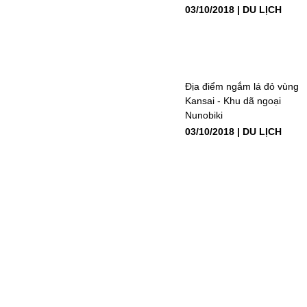
03/10/2018
DU LỊCH
Địa điểm ngắm lá đỏ vùng
Kansai - Khu dã ngoại
Nunobiki
03/10/2018
DU LỊCH