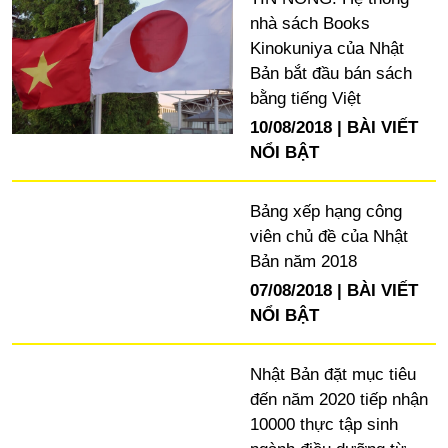
nhà sách Books
Kinokuniya của Nhật
Bản bắt đầu bán sách
bằng tiếng Việt
10/08/2018
BÀI VIẾT
NỔI BẬT
Bảng xếp hạng công
viên chủ đề của Nhật
Bản năm 2018
07/08/2018
BÀI VIẾT
NỔI BẬT
Nhật Bản đặt mục tiêu
đến năm 2020 tiếp nhận
10000 thực tập sinh