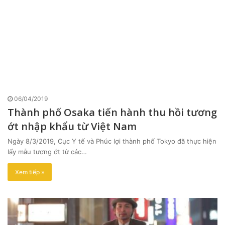
06/04/2019
Thành phố Osaka tiến hành thu hồi tương
ớt nhập khẩu từ Việt Nam
Ngày 8/3/2019, Cục Y tế và Phúc lợi thành phố Tokyo đã thực hiện
lấy mẫu tương ớt từ các…
Xem tiếp »