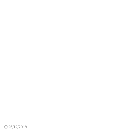
26/12/2018