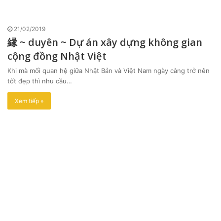
21/02/2019
縁 ~ duyên ~ Dự án xây dựng không gian
cộng đồng Nhật Việt
Khi mà mối quan hệ giữa Nhật Bản và Việt Nam ngày càng trở nên
tốt đẹp thì nhu cầu…
Xem tiếp »