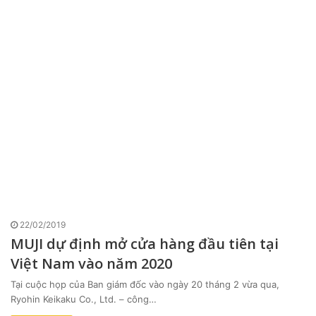
22/02/2019
MUJI dự định mở cửa hàng đầu tiên tại
Việt Nam vào năm 2020
Tại cuộc họp của Ban giám đốc vào ngày 20 tháng 2 vừa qua,
Ryohin Keikaku Co., Ltd. – công…