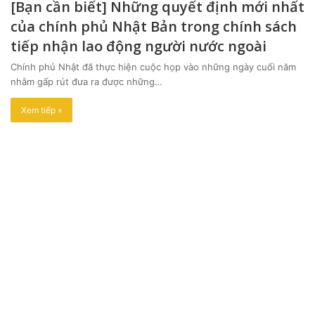
[Bạn cần biết] Những quyết định mới nhất
của chính phủ Nhật Bản trong chính sách
tiếp nhận lao động người nước ngoài
Chính phủ Nhật đã thực hiện cuộc họp vào những ngày cuối năm
nhằm gấp rút đưa ra được những…
Xem tiếp »