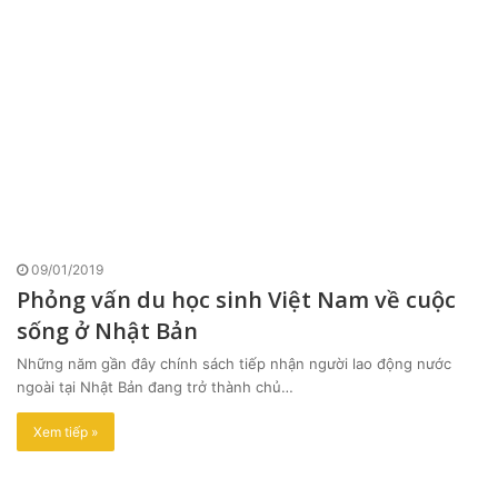
09/01/2019
Phỏng vấn du học sinh Việt Nam về cuộc
sống ở Nhật Bản
Những năm gần đây chính sách tiếp nhận người lao động nước
ngoài tại Nhật Bản đang trở thành chủ…
Xem tiếp »