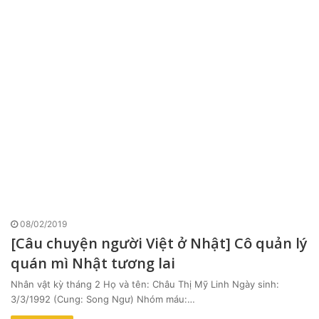
08/02/2019
[Câu chuyện người Việt ở Nhật] Cô quản lý
quán mì Nhật tương lai
Nhân vật kỳ tháng 2 Họ và tên: Châu Thị Mỹ Linh Ngày sinh:
3/3/1992 (Cung: Song Ngư) Nhóm máu:…