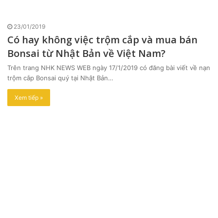
23/01/2019
Có hay không việc trộm cắp và mua bán
Bonsai từ Nhật Bản về Việt Nam?
Trên trang NHK NEWS WEB ngày 17/1/2019 có đăng bài viết về nạn
trộm cắp Bonsai quý tại Nhật Bản…
Xem tiếp »