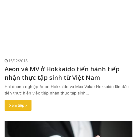
16/12/2018
Aeon và MV ở Hokkaido tiến hành tiếp
nhận thực tập sinh từ Việt Nam
Hai doanh nghiệp Aeon Hokkaido và Max Value Hokkaido lần đầu
tiên thực hiện việc tiếp nhận thực tập sinh…
Xem tiếp »