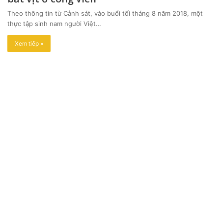
Theo thông tin từ Cảnh sát, vào buổi tối tháng 8 năm 2018, một
thực tập sinh nam người Việt…
Xem tiếp »