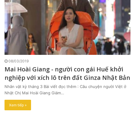
08/03/2019
Mai Hoài Giang - người con gái Huế khởi
nghiệp với xích lô trên đất Ginza Nhật Bản
Nhân vật kỳ tháng 3 Bài viết đọc thêm : Câu chuyện người Việt ở
Nhật Chị Mai Hoài Giang Giám…
Xem tiếp »