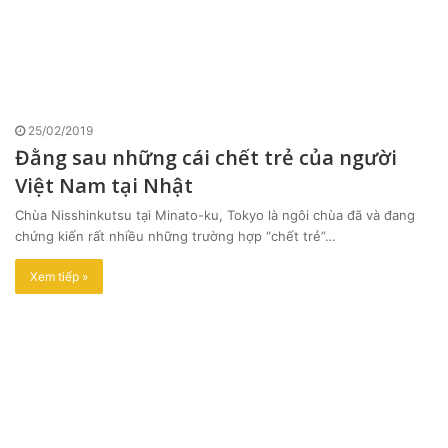
25/02/2019
Đằng sau những cái chết trẻ của người
Việt Nam tại Nhật
Chùa Nisshinkutsu tại Minato-ku, Tokyo là ngôi chùa đã và đang
chứng kiến rất nhiều những trường hợp “chết trẻ”…
Xem tiếp »