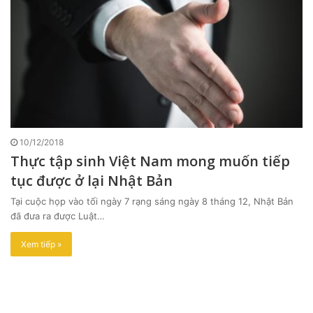
10/12/2018
Thực tập sinh Việt Nam mong muốn tiếp
tục được ở lại Nhật Bản
Tại cuộc họp vào tối ngày 7 rạng sáng ngày 8 tháng 12, Nhật Bản
đã đưa ra được Luật…
Xem tiếp »