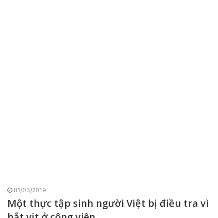
01/03/2019
Một thực tập sinh người Việt bị điều tra vì
bắt vịt ở công viên