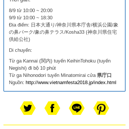
8/9 từ 10:00 ~ 20:00
9/9 từ 10:00 ~ 18:30
Địa điểm: 日本大通り/神奈川県本庁舎/横浜公園/象
の鼻パーク/象の鼻テラス/Kosha33 (神奈川県住宅
供給公社)
Di chuyển:
Từ ga Kannai (関内) tuyến KeihinTohoku (tuyến
Negishi) đi bộ 10 phút
Từ ga Nihonodori tuyến Minatomirai cửa
県庁口
Nguồn:
http://www.vietnamfesta2018.jp/index.html