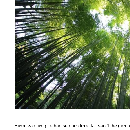
Bước vào rừng tre bạn sẽ như được lạc vào 1 thế giới 