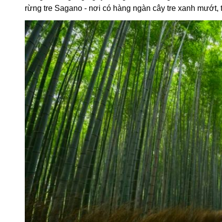
rừng tre Sagano - nơi có hàng ngàn cây tre xanh mướt, 