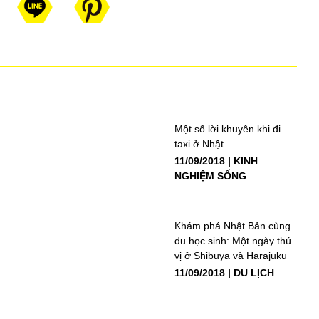
Một số lời khuyên khi đi
taxi ở Nhật
11/09/2018
KINH
NGHIỆM SỐNG
Khám phá Nhật Bản cùng
du học sinh: Một ngày thú
vị ở Shibuya và Harajuku
11/09/2018
DU LỊCH