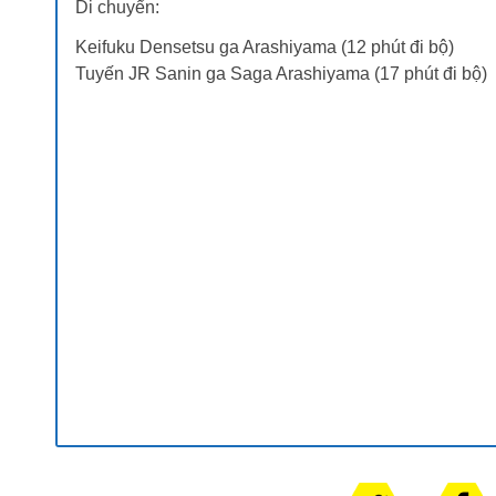
Di chuyển:
Keifuku Densetsu ga Arashiyama (12 phút đi bộ)
Tuyến JR Sanin ga Saga Arashiyama (17 phút đi bộ)