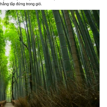
thẳng tắp đứng trong gió.