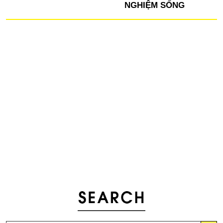
NGHIỆM SỐNG