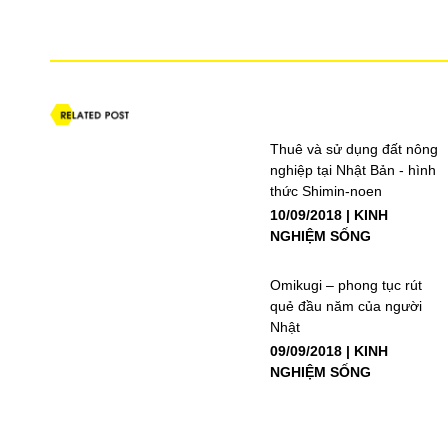
Thuê và sử dụng đất nông
nghiệp tại Nhật Bản - hình
thức Shimin-noen
10/09/2018
KINH
NGHIỆM SỐNG
Omikugi – phong tục rút
quẻ đầu năm của người
Nhật
09/09/2018
KINH
NGHIỆM SỐNG