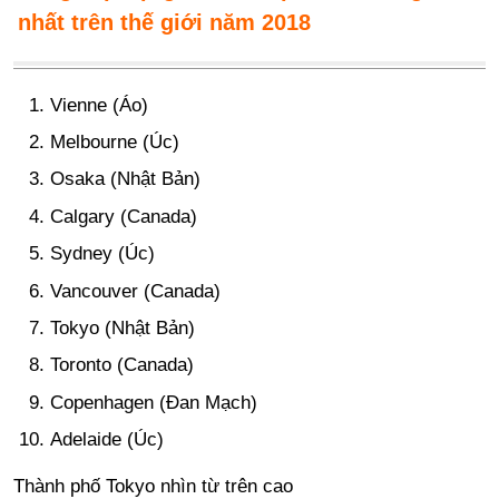
nhất trên thế giới năm 2018
Vienne (Áo)
Melbourne (Úc)
Osaka (Nhật Bản)
Calgary (Canada)
Sydney (Úc)
Vancouver (Canada)
Tokyo (Nhật Bản)
Toronto (Canada)
Copenhagen (Đan Mạch)
Adelaide (Úc)
Thành phố Tokyo nhìn từ trên cao