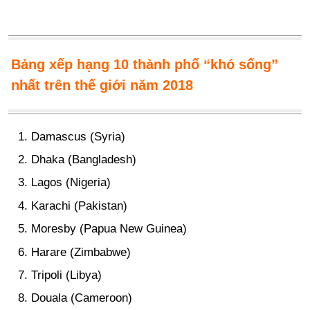
Bảng xếp hạng 10 thành phố “khó sống”
nhất trên thế giới năm 2018
Damascus (Syria)
Dhaka (Bangladesh)
Lagos (Nigeria)
Karachi (Pakistan)
Moresby (Papua New Guinea)
Harare (Zimbabwe)
Tripoli (Libya)
Douala (Cameroon)