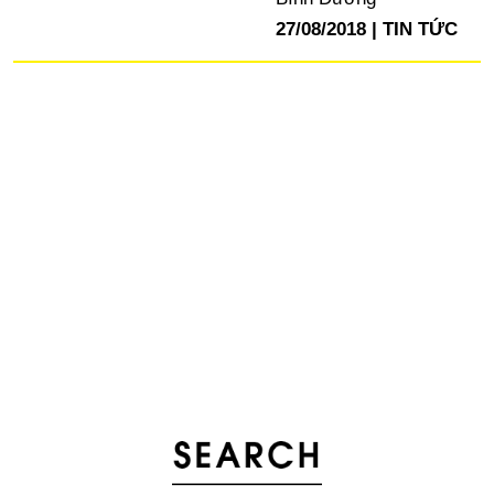
27/08/2018
TIN TỨC