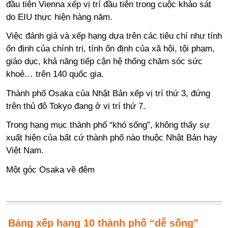
đầu tiên Vienna xếp vị trí đầu tiên trong cuộc khảo sát
do EIU thực hiện hàng năm.
Việc đánh giá và xếp hạng dựa trên các tiêu chí như tính
ổn định của chính trị, tính ổn định của xã hội, tội phạm,
giáo dục, khả năng tiếp cận hệ thống chăm sóc sức
khoẻ… trên 140 quốc gia.
Thành phố Osaka của Nhật Bản xếp vị trí thứ 3, đứng
trên thủ đô Tokyo đang ở vị trí thứ 7.
Trong hạng mục thành phố “khó sống”, không thấy sự
xuất hiện của bất cứ thành phố nào thuộc Nhật Bản hay
Việt Nam.
Một góc Osaka về đêm
Bảng xếp hạng 10 thành phố “dễ sống”